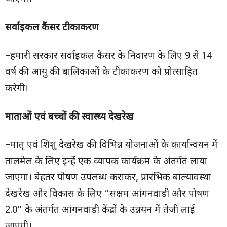
सर्वाइकल कैंसर टीकाकरण
–
हमारी सरकार सर्वाइकल कैंसर के निवारण के लिए 9 से 14
वर्ष की आयु की बालिकाओं के टीकाकरण को प्रोत्साहित
करेगी।
माताओं एवं बच्चों की स्वास्थ्य देखरेख
–
मातृ एवं शिशु देखरेख की विभिन्न योजनाओं के कार्यान्वयन में
तालमेल के लिए इन्हें एक व्यापक कार्यक्रम के अंतर्गत लाया
जाएगा। बेहतर पोषण उपलब्ध कराकर, प्रारंभिक बाल्यावस्था
देखरेख और विकास के लिए “सक्षम आंगनवाड़ी और पोषण
2.0” के अंतर्गत आंगनवाड़ी केंद्रों के उन्नयन में तेजी लाई
जाएगी।