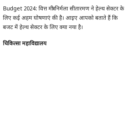
Budget 2024: वित्त मंत्री निर्मला सीतारमण ने हेल्थ सेक्टर के
लिए कई अहम घोषणाएं की है। आइए आपको बताते हैं कि
बजट में हेल्थ सेक्टर के लिए क्या नया है।
चिकित्सा महाविद्यालय