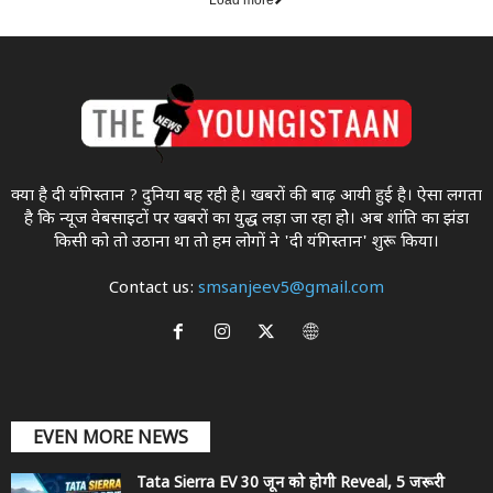
Load more
क्या है दी यंगिस्तान ? दुनिया बह रही है। खबरों की बाढ़ आयी हुई है। ऐसा लगता
है कि न्यूज वेबसाइटों पर खबरों का युद्ध लड़ा जा रहा होे। अब शांति का झंडा
किसी को तो उठाना था ताे हम लोगों ने 'दी यंगिस्तान' शुरू किया।
Contact us:
smsanjeev5@gmail.com
EVEN MORE NEWS
Tata Sierra EV 30 जून को होगी Reveal, 5 जरूरी