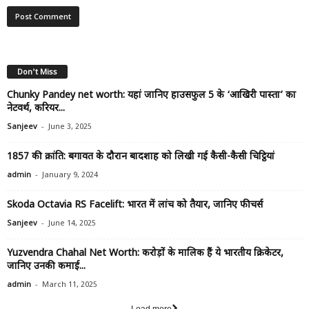
Don't Miss
Chunky Pandey net worth: यहां जानिए हाउसफुल 5 के ‘आखिरी पास्ता’ का
नेटवर्थ, करियर...
-
Sanjeev
June 3, 2025
1857 की क्रांति: बगावत के दौरान बादशाह को लिखी गई कैसी-कैसी चिट्ठियां
-
admin
January 9, 2024
Skoda Octavia RS Facelift: भारत में लांच को तैयार, जानिए फीचर्स
-
Sanjeev
June 14, 2025
Yuzvendra Chahal Net Worth: करोड़ों के मालिक हैं ये भारतीय क्रिकेटर,
जानिए उनकी कमाई...
-
admin
March 11, 2025