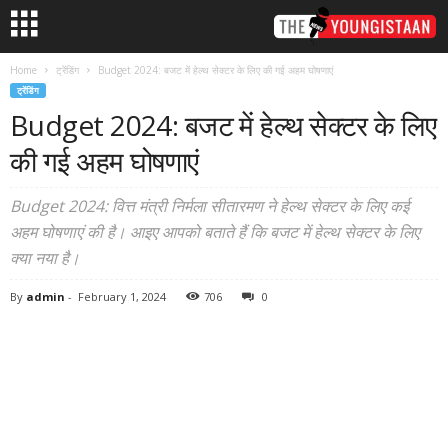
Home
ट्रेंडिंग
Budget 2024: बजट में हेल्थ सेक्टर के लिए की गई अहम घोषणाएं
ट्रेंडिंग
Budget 2024: बजट में हेल्थ सेक्टर के लिए
की गई अहम घोषणाएं
Budget 2024: वित्त मंत्री निर्मला सीतारमण ने हेल्थ सेक्टर के लिए कई
अहम घोषणाएं की है। आइए आपको बताते हैं कि बजट में हेल्थ सेक्टर के लिए
क्या नया है।
By
admin
-
February 1, 2024
706
0