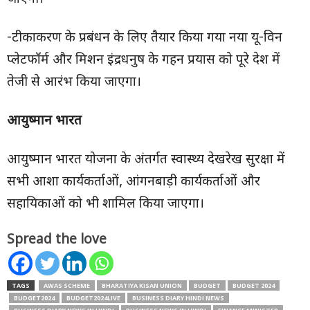
-टीकाकरण के प्रबंधन के लिए तैयार किया गया नया यू-विन
प्लेटफॉर्म और मिशन इंद्रधनुष के गहन प्रयास को पूरे देश में
तेजी से आरंभ किया जाएगा।
आयुष्मान
भारत
आयुष्मान भारत योजना के अंतर्गत स्वास्थ्य देखरेख सुरक्षा में
सभी आशा कार्यकर्ताओं, आंगनबाड़ी कार्यकर्ताओं और
सहायिकाओं को भी शामिल किया जाएगा।
Spread the love
TAGS
AWAS SCHEME
BHARATIYA KISAN UNION
BUDGET
BUDGET 2024
BUDGET2024
BUDGET2024LIVE
BUSINESS DIARY HINDI NEWS