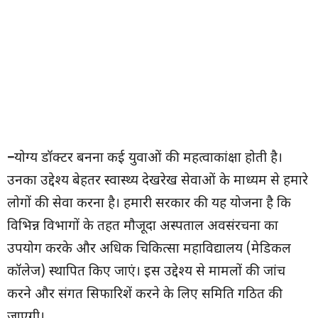
–
योग्य डॉक्टर बनना कई युवाओं की महत्वाकांक्षा होती है।
उनका उद्देश्य बेहतर स्वास्थ्य देखरेख सेवाओं के माध्यम से हमारे
लोगों की सेवा करना है। हमारी सरकार की यह योजना है कि
विभिन्न विभागों के तहत मौजूदा अस्पताल अवसंरचना का
उपयोग करके और अधिक चिकित्सा महाविद्यालय (मेडिकल
कॉलेज) स्थापित किए जाएं। इस उद्देश्य से मामलों की जांच
करने और संगत सिफारिशें करने के लिए समिति गठित की
जाएगी।