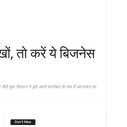
ं, तो करें ये बिजनेस
स जैसे युवा किसान ने इसे अपने कारोबार के रूप में अपनाकर हर
Don't Miss