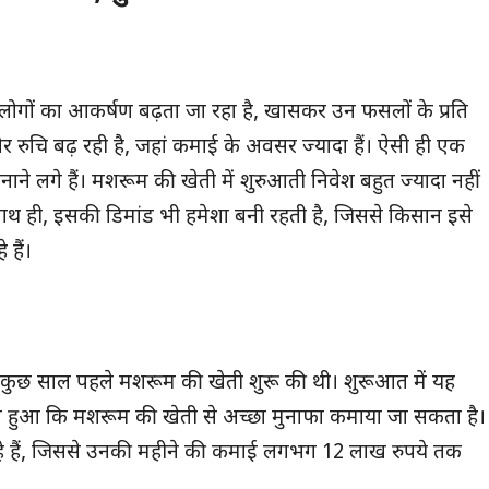
गों का आकर्षण बढ़ता जा रहा है, खासकर उन फसलों के प्रति
र रुचि बढ़ रही है, जहां कमाई के अवसर ज्यादा हैं। ऐसी ही एक
े लगे हैं। मशरूम की खेती में शुरुआती निवेश बहुत ज्यादा नहीं
साथ ही, इसकी डिमांड भी हमेशा बनी रहती है, जिससे किसान इसे
 हैं।
 कुछ साल पहले मशरूम की खेती शुरू की थी। शुरूआत में यह
स हुआ कि मशरूम की खेती से अच्छा मुनाफा कमाया जा सकता है।
हे हैं, जिससे उनकी महीने की कमाई लगभग 12 लाख रुपये तक