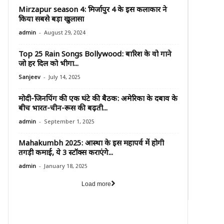
Mirzapur season 4: मिर्जापुर 4 के इस कलाकार ने
किया सबसे बड़ा खुलासा
-
admin
August 29, 2024
Top 25 Rain Songs Bollywood: बारिश के वो गाने
जो हर दिल को भीगा...
-
Sanjeev
July 14, 2025
मोदी-जिनपिंग की एक घंटे की बैठक: अमेरिका के दबाव के
बीच भारत-चीन-रूस की बढ़ती...
-
admin
September 1, 2025
Mahakumbh 2025: आस्था के इस महापर्व में होगी
तगड़ी कमाई, ये 3 स्टॉक्स कराएंगे...
-
admin
January 18, 2025
Load more