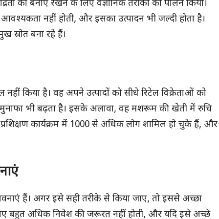
्द्रता को बनाए रखने के लिए वैज्ञानिक तरीकों का पालन किया।
ी आवश्यकता नहीं होती, और इसका उत्पादन भी जल्दी होता है।
 स्रोत बना रहे हैं।
 नहीं किया है। वह अपने उत्पादों को सीधे रिटेल विक्रेताओं को
का मुनाफा भी बढ़ता है। इसके अलावा, वह मशरूम की खेती में रुचि
े प्रशिक्षण कार्यक्रम में 1000 से अधिक लोग शामिल हो चुके हैं, और
नाएं
वनाएं हैं। अगर इसे सही तरीके से किया जाए, तो इससे अच्छा
ए बहुत अधिक निवेश की जरूरत नहीं होती, और यदि इसे अच्छे