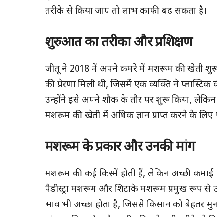
तरीके से किया जाए तो लाभ काफी बढ़ सकता है।
शुरुआत का तरीका और प्रशिक्षण
जीतू ने 2018 में अपने कमरे में मशरूम की खेती शुर
की प्रेरणा मिली थी, जिसमें एक व्यक्ति ने प्लास्ट
उन्होंने इसे अपने शौक के तौर पर शुरू किया, लेकिन
मशरूम की खेती में अधिक ज्ञान प्राप्त करने के ल
मशरूम के प्रकार और उनकी मांग
मशरूम की कई किस्में होती हैं, लेकिन अच्छी कम
पैडीस्ट्रा मशरूम और शिटाके मशरूम प्रमुख रूप से 
भाव भी अच्छा होता है, जिससे किसान को बेहतर मु