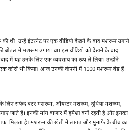
ू की थी। उन्हें इंटरनेट पर एक वीडियो देखने के बाद मशरूम उगाने
िक की बोतल में मशरूम उगाया था। इस वीडियो को देखने के बाद
 बाद में यह उनके लिए एक व्यवसाय का रूप ले लिया। उन्होंने
िए एक कोर्स भी किया। आज उनकी कंपनी में 1000 मशरूम बेड हैं।
ाई के लिए सफेद बटर मशरूम, ऑयस्टर मशरूम, दूधिया मशरूम,
उगाए जाते हैं। इनकी मांग बाजार में हमेशा बनी रहती है और इनका
नाफा मिलता है। मशरूम की खेती में लागत और मुनाफे के बीच का