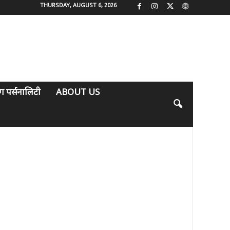
THURSDAY, AUGUST 6, 2026
िंग पर्सनालिटी
ABOUT US