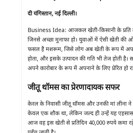
दी यंगिस्तान, नई दिल्ली।
Business Idea: आजकल खेती-किसानी के प्रति लो
जिनसे अच्छा मुनाफा हो। युवाओं में ऐसी खेती की ओ
फसल है मशरूम, जिसे लोग अब खेती के रूप में अपनान
होता, और इसके उत्पादन की गति भी तेज होती है। 
अपने कारोबार के रूप में अपनाने के लिए प्रेरित हो रहे
जीतू थॉमस का प्रेरणादायक सफर
केरल के निवासी जीतू थॉमस और उनकी मां लीना ने
केवल एक शौक था, लेकिन जल्द ही उन्हें यह एहसा
आज वह इस खेती से प्रतिदिन 40,000 रुपये कमा र
पहुँच जाती है।