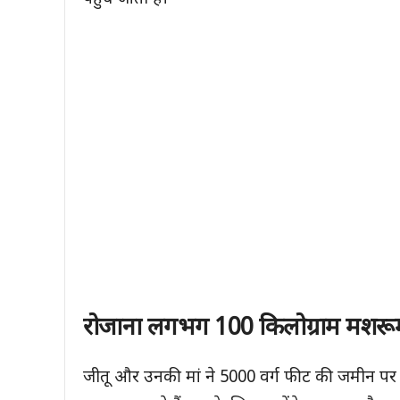
रोजाना लगभग
100 किलोग्राम मशरू
जीतू और उनकी मां ने 5000 वर्ग फीट की जमीन पर