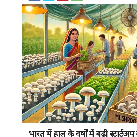
भारत में हाल के वर्षों में बढ़ी स्टार्टअप