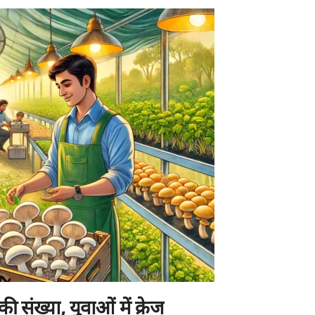
 की संख्या, युवाओं में क्रेज