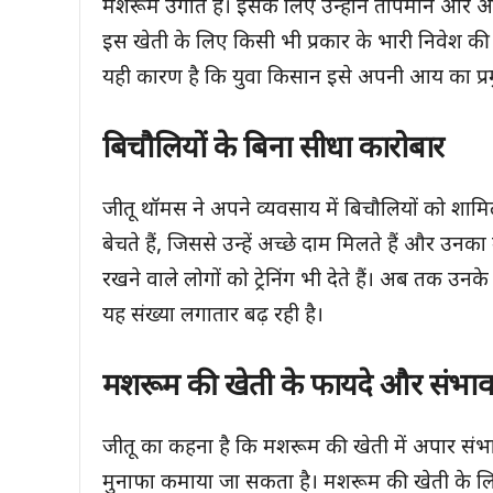
मशरूम उगाते हैं। इसके लिए उन्होंने तापमान और आर
इस खेती के लिए किसी भी प्रकार के भारी निवेश क
यही कारण है कि युवा किसान इसे अपनी आय का प्रमुख
बिचौलियों के बिना सीधा कारोबार
जीतू थॉमस ने अपने व्यवसाय में बिचौलियों को शामिल
बेचते हैं, जिससे उन्हें अच्छे दाम मिलते हैं और उन
रखने वाले लोगों को ट्रेनिंग भी देते हैं। अब तक उनक
यह संख्या लगातार बढ़ रही है।
मशरूम की खेती के फायदे और संभाव
जीतू का कहना है कि मशरूम की खेती में अपार संभा
मुनाफा कमाया जा सकता है। मशरूम की खेती के लि