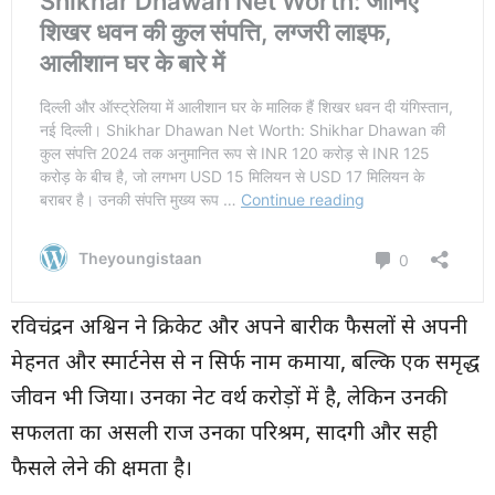
रविचंद्रन अश्विन ने क्रिकेट और अपने बारीक फैसलों से अपनी
मेहनत और स्मार्टनेस से न सिर्फ नाम कमाया, बल्कि एक समृद्ध
जीवन भी जिया। उनका नेट वर्थ करोड़ों में है, लेकिन उनकी
सफलता का असली राज उनका परिश्रम, सादगी और सही
फैसले लेने की क्षमता है।