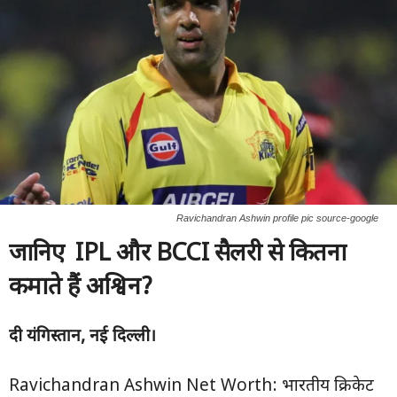
Ravichandran Ashwin profile pic source-google
जानिए
IPL
और
BCCI
सैलरी से कितना
कमाते हैं अश्विन
?
दी यंगिस्तान
, नई दिल्ली।
Ravichandran Ashwin Net Worth: भारतीय क्रिकेट