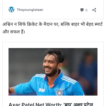
अश्विन न सिर्फ क्रिकेट के मैदान पर, बल्कि बाहर भी बेहद स्मार्ट
और सफल हैं।