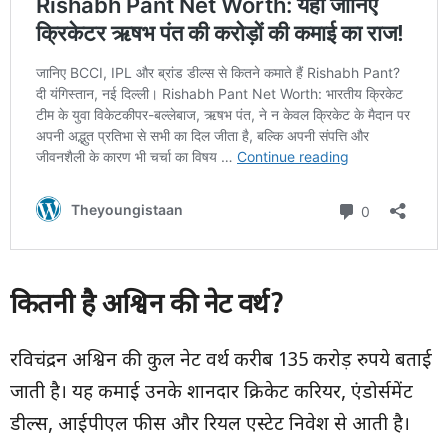
कितनी है अश्विन की नेट वर्थ
?
रविचंद्रन अश्विन की कुल नेट वर्थ करीब 135 करोड़ रुपये बताई
जाती है। यह कमाई उनके शानदार क्रिकेट करियर, एंडोर्समेंट
डील्स, आईपीएल फीस और रियल एस्टेट निवेश से आती है।