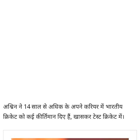
अश्विन ने 14 साल से अधिक के अपने करियर में भारतीय
क्रिकेट को कई कीर्तिमान दिए हैं, खासकर टेस्ट क्रिकेट में।