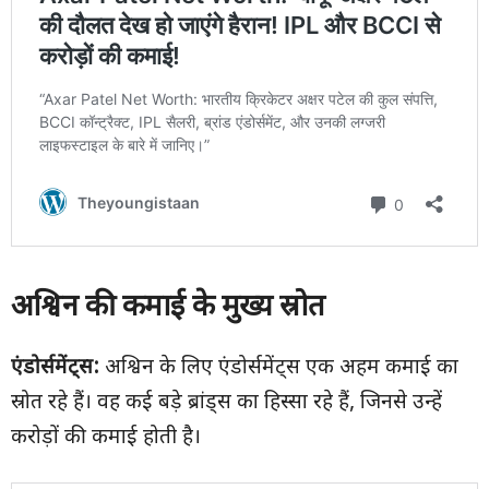
अश्विन की कमाई के मुख्य स्रोत
एंडोर्समेंट्स:
अश्विन के लिए एंडोर्समेंट्स एक अहम कमाई का
स्रोत रहे हैं। वह कई बड़े ब्रांड्स का हिस्सा रहे हैं, जिनसे उन्हें
करोड़ों की कमाई होती है।