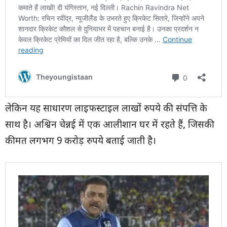
लेकिन यह साधारण लाइफस्टाइल लाखों रुपये की संपत्ति के
साथ है। अश्विन चेन्नई में एक आलीशान घर में रहते हैं, जिसकी
कीमत लगभग 9 करोड़ रुपये बताई जाती है।