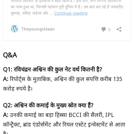
Q&A
Q1:
रविचंद्रन अश्विन की कुल नेट वर्थ कितनी है
?
A:
रिपोर्ट्स के मुताबिक, अश्विन की कुल संपत्ति करीब 135
करोड़ रुपये है।
Q2:
अश्विन की कमाई के मुख्य स्रोत क्या हैं
?
A:
उनकी कमाई का बड़ा हिस्सा BCCI की सैलरी, IPL
कॉन्ट्रैक्ट, ब्रांड एंडोर्समेंट और रियल एस्टेट इन्वेस्टमेंट से आता