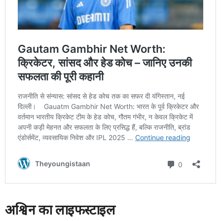
अश्विन का लाइफस्टाइल