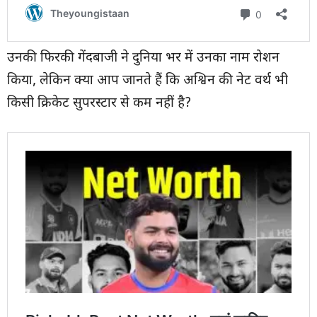
उनकी फिरकी गेंदबाजी ने दुनिया भर में उनका नाम रोशन
किया, लेकिन क्या आप जानते हैं कि अश्विन की नेट वर्थ भी
किसी क्रिकेट सुपरस्टार से कम नहीं है?