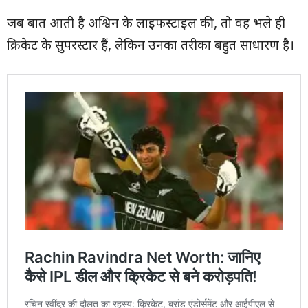
जब बात आती है अश्विन के लाइफस्टाइल की, तो वह भले ही
क्रिकेट के सुपरस्टार हैं, लेकिन उनका तरीका बहुत साधारण है।