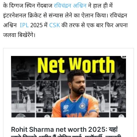
के दिग्गज स्पिन गेंदबाज
रविचंद्रन अश्विन
ने हाल ही में
इंटरनेशनल क्रिकेट से संन्यास लेने का ऐलान किया। रविचंद्रन
अश्विन
IPL
2025 में
CSK
की तरफ से एक बार फिर अपना
जलवा बिखेरेंगे।