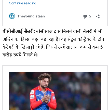
बीसीसीआई सैलरी:
बीसीसीआई से मिलने वाली सैलरी में भी
अश्विन का हिस्सा बहुत बड़ा रहा है। वह सेंट्रल कॉन्ट्रैक्ट के टॉप
कैटेगरी के खिलाड़ी रहे हैं, जिससे उन्हें सालाना कम से कम 5
करोड़ रुपये मिलते थे।