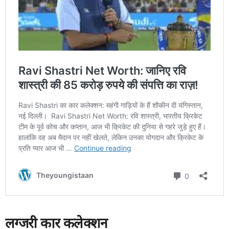
लग्जरी कार कलेक्शन