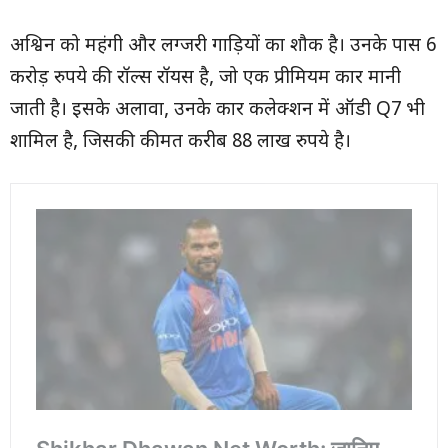
अश्विन को महंगी और लग्जरी गाड़ियों का शौक है। उनके पास 6
करोड़ रुपये की रॉल्स रॉयस है, जो एक प्रीमियम कार मानी
जाती है। इसके अलावा, उनके कार कलेक्शन में ऑडी Q7 भी
शामिल है, जिसकी कीमत करीब 88 लाख रुपये है।