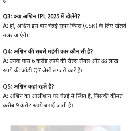
है।
Q3:
क्या अश्विन
IPL 2025
में खेलेंगे
?
A:
हां, अश्विन इस बार चेन्नई सुपर किंग्स (CSK) के लिए खेलते
नजर आएंगे।
Q4:
अश्विन की सबसे महंगी कार कौन सी है
?
A:
उनके पास 6 करोड़ रुपये की रॉल्स रॉयस और 88 लाख
रुपये की ऑडी Q7 जैसी लग्जरी कारें हैं।
Q5:
अश्विन कहां रहते हैं
?
A:
अश्विन का आलीशान घर चेन्नई में स्थित है, जिसकी कीमत
करीब 9 करोड़ रुपये बताई जाती है।