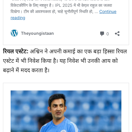
रियल एस्टेट:
अश्विन ने अपनी कमाई का एक बड़ा हिस्सा रियल
एस्टेट में भी निवेश किया है। यह निवेश भी उनकी आय को
बढ़ाने में मदद करता है।