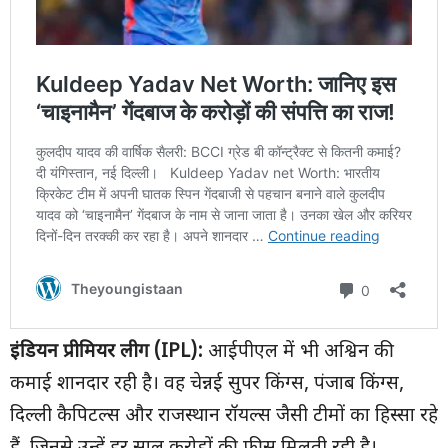
इंडियन प्रीमियर लीग (
IPL):
आईपीएल में भी अश्विन की
कमाई शानदार रही है। वह चेन्नई सुपर किंग्स, पंजाब किंग्स,
दिल्ली कैपिटल्स और राजस्थान रॉयल्स जैसी टीमों का हिस्सा रहे