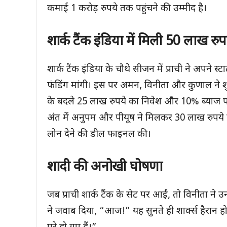
कमाई 1 करोड़ रुपये तक पहुंचने की उम्मीद है।
शार्क टैंक इंडिया में मिली
50
लाख रुपय
शार्क टैंक इंडिया के चौथे सीजन में प्राची ने अपने
फंडिंग मांगी। इस पर अमन, विनीता और कुणाल ने शु
के बदले 25 लाख रुपये का निवेश और 10% ब्याज पर
अंत में अनुपम और पीयूष ने मिलकर 30 लाख रुपय
लोन देने की डील फाइनल की।
शादी की अनोखी घोषणा
जब प्राची शार्क टैंक के सेट पर आईं, तो विनीता ने 
ने जवाब दिया, “आज!” यह सुनते ही शार्क्स हैरान ह