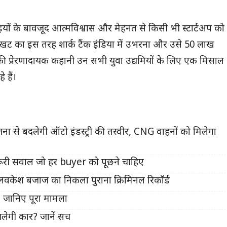
ाइयों के बावजूद आत्मविश्वास और मेहनत से किसी भी स्टार्टअप को
खट का इस तरह शार्क टैंक इंडिया में उभरना और उसे 50 लाख
ी की प्रेरणादायक कहानी उन सभी युवा उद्यमियों के लिए एक मिसाल
 हैं।
े बदलेगी ऑटो इंडस्ट्री की तस्वीर, CNG वाहनों को मिलेगा
ूरी सवाल जो हर buyer को पूछने चाहिए
केश बजाज का निकला पुराना क्रिमिनल रिकॉर्ड
 जानिए पूरा मामला
ेगी कार? जानें सच