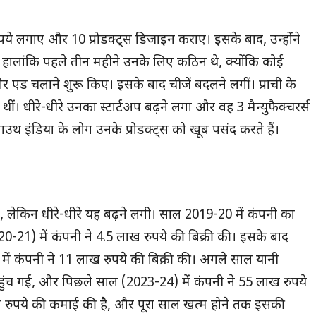
ुपये लगाए और 10 प्रोडक्ट्स डिजाइन कराए। इसके बाद, उन्होंने
 हालांकि पहले तीन महीने उनके लिए कठिन थे, क्योंकि कोई
और एड चलाने शुरू किए। इसके बाद चीजें बदलने लगीं। प्राची के
ं। धीरे-धीरे उनका स्टार्टअप बढ़ने लगा और वह 3 मैन्युफैक्चरर्स
साउथ इंडिया के लोग उनके प्रोडक्ट्स को खूब पसंद करते हैं।
लेकिन धीरे-धीरे यह बढ़ने लगी। साल 2019-20 में कंपनी का
21) में कंपनी ने 4.5 लाख रुपये की बिक्री की। इसके बाद
ं कंपनी ने 11 लाख रुपये की बिक्री की। अगले साल यानी
ुंच गई, और पिछले साल (2023-24) में कंपनी ने 55 लाख रुपये
ुपये की कमाई की है, और पूरा साल खत्म होने तक इसकी