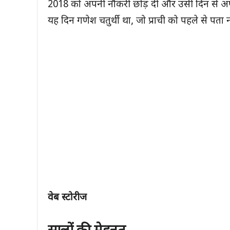
2018 को अपनी नौकरी छोड़ दी और उसी दिन से अप
यह दिन गणेश चतुर्थी था, जो प्राची को पहले से पता न
वेब स्टोरीज