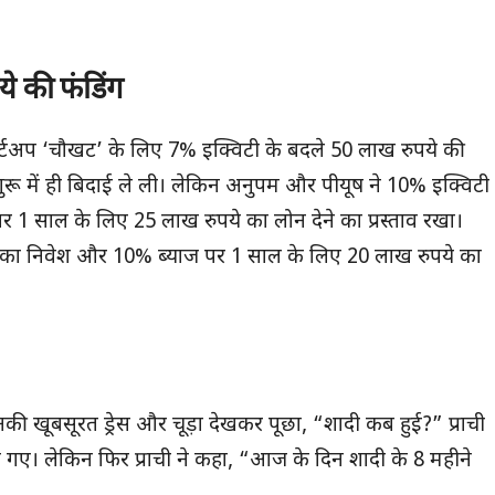
े की फंडिंग
 स्टार्टअप ‘चौखट’ के लिए 7% इक्विटी के बदले 50 लाख रुपये की
रू में ही बिदाई ले ली। लेकिन अनुपम और पीयूष ने 10% इक्विटी
 1 साल के लिए 25 लाख रुपये का लोन देने का प्रस्ताव रखा।
े का निवेश और 10% ब्याज पर 1 साल के लिए 20 लाख रुपये का
उनकी खूबसूरत ड्रेस और चूड़ा देखकर पूछा, “शादी कब हुई?” प्राची
ो गए। लेकिन फिर प्राची ने कहा, “आज के दिन शादी के 8 महीने