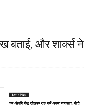
 बताई, और शार्क्स ने
Don't Miss
जन औषधि केंद्र खोलकर शुरू करें अपना व्यवसाय, मोदी