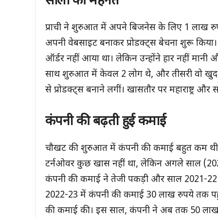
सालों की मेहनत
प्राची ने शुरुआत में अपने बिजनेस के लिए 1 लाख र
अपनी वेबसाइट बनाकर प्रोडक्ट्स बेचना शुरू किया।
ऑर्डर नहीं आया था। लेकिन उन्होंने हार नहीं मानी 
साथ शुरुआत में केवल 2 लोग थे, और तीसरी वो खुद थी
से प्रोडक्ट्स बनाने लगीं। खासतौर पर महाराष्ट्र और 
कंपनी की बढ़ती हुई कमाई
चौखट की शुरुआत में कंपनी की कमाई बहुत कम थी, 
टर्नओवर कुछ खास नहीं था, लेकिन अगले साल (2020-
कंपनी की कमाई ने तेजी पकड़ी और साल 2021-22 मे
2022-23 में कंपनी की कमाई 30 लाख रुपये तक पह
की कमाई की। इस साल, कंपनी ने अब तक 50 लाख र