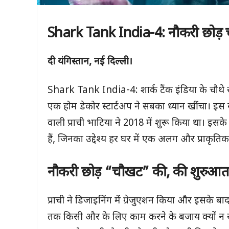
Shark Tank India-4:
नौकरी छोड़
दी यंगिस्तान
,
नई दिल्ली।
Shark Tank India-4: शार्क टैंक इंडिया के चौथे
एक होम डेकोर स्टार्टअप ने सबका ध्यान खींचा। इस
वाली प्राची भाटिया ने 2018 में शुरू किया था। इसके 
हैं, जिनका उद्देश्य हर घर में एक अलग और प्राकृति
नौकरी छोड़ “चौखट” की
,
की शुरुआ
प्राची ने डिजाइनिंग में ग्रेजुएशन किया और इसके बाद
तक किसी और के लिए काम करने के बजाय क्यों न खु