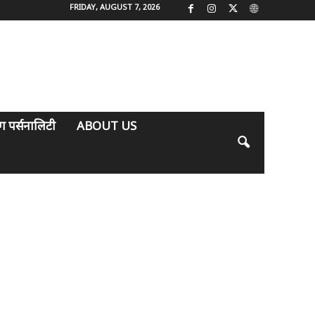
FRIDAY, AUGUST 7, 2026
िंग पर्सनालिटी
ABOUT US