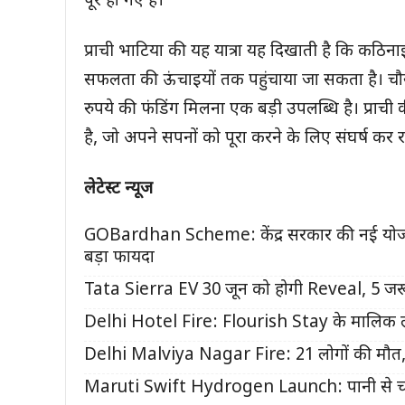
पूरे हो गए हैं।”
प्राची भाटिया की यह यात्रा यह दिखाती है कि कठिन
सफलता की ऊंचाइयों तक पहुंचाया जा सकता है। चौ
रुपये की फंडिंग मिलना एक बड़ी उपलब्धि है। प्राच
है, जो अपने सपनों को पूरा करने के लिए संघर्ष कर रहे
लेटेस्ट न्यूज
GOBardhan Scheme: केंद्र सरकार की नई योजना स
बड़ा फायदा
Tata Sierra EV 30 जून को होगी Reveal, 5 जर
Delhi Hotel Fire: Flourish Stay के मालिक लव
Delhi Malviya Nagar Fire: 21 लोगों की मौत,
Maruti Swift Hydrogen Launch: पानी से चल