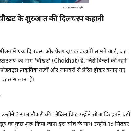
source-google
 चौखट के शुरुआत की दिलचस्प कहानी
 सीजन में एक दिलचस्प और प्रेरणादायक कहानी सामने आई, जहां
 स्टार्टअप का नाम ‘चौखट’ (Chokhat) है, जिसे दिल्ली की रहने
प्रोडक्ट्स प्राकृतिक तत्वों और जानवरों से प्रेरित होकर बनाए गए
क एहसास लाना है।
त
 उन्होंने 2 साल नौकरी की। लेकिन फिर उन्होंने सोचा कि इतने घंटों
द का कुछ शुरू किया जाए। इस सोच के साथ उन्होंने 13 सितंबर