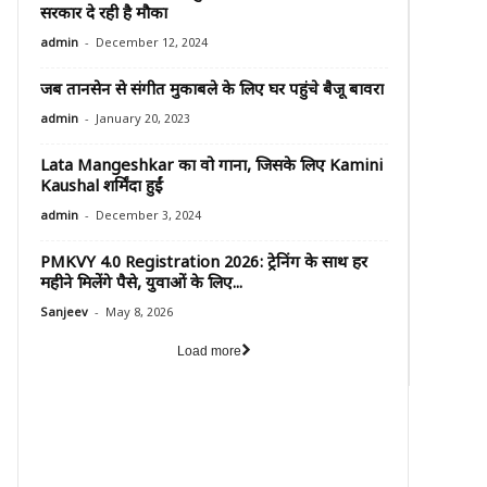
सरकार दे रही है मौका
-
admin
December 12, 2024
जब तानसेन से संगीत मुकाबले के लिए घर पहुंचे बैजू बावरा
-
admin
January 20, 2023
Lata Mangeshkar का वो गाना, जिसके लिए Kamini
Kaushal शर्मिंदा हुईं
-
admin
December 3, 2024
PMKVY 4.0 Registration 2026: ट्रेनिंग के साथ हर
महीने मिलेंगे पैसे, युवाओं के लिए...
-
Sanjeev
May 8, 2026
Load more