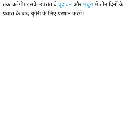
तक चलेगी। इसके उपरांत वे
वृंदावन
और
मथुरा
में तीन दिनों के
प्रवास के बाद श्रृंगेरी के लिए प्रस्थान करेंगे।