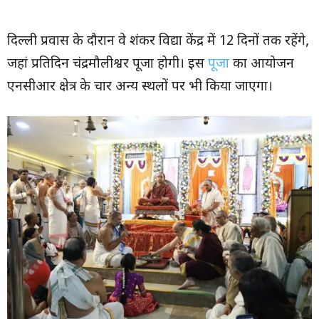
दिल्ली प्रवास के दौरान वे शंकर विद्या केंद्र में 12 दिनों तक रहेंगे,
जहां प्रतिदिन चंद्रमौलीश्वर पूजा होगी। इस
पूजा
का आयोजन
एनसीआर क्षेत्र के चार अन्य स्थलों पर भी किया जाएगा।