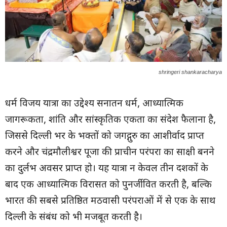
shringeri shankaracharya
धर्म विजय यात्रा का उद्देश्य सनातन धर्म, आध्यात्मिक
जागरूकता, शांति और सांस्कृतिक एकता का संदेश फैलाना है,
जिससे दिल्ली भर के भक्तों को जगद्गुरु का आशीर्वाद प्राप्त
करने और चंद्रमौलीश्वर पूजा की प्राचीन परंपरा का साक्षी बनने
का दुर्लभ अवसर प्राप्त हो। यह यात्रा न केवल तीन दशकों के
बाद एक आध्यात्मिक विरासत को पुनर्जीवित करती है, बल्कि
भारत की सबसे प्रतिष्ठित मठवासी परंपराओं में से एक के साथ
दिल्ली के संबंध को भी मजबूत करती है।