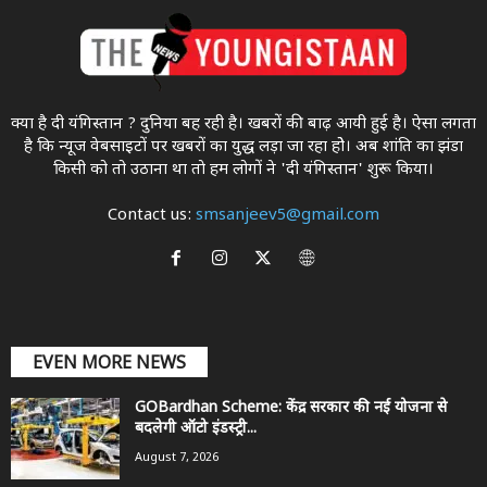
क्या है दी यंगिस्तान ? दुनिया बह रही है। खबरों की बाढ़ आयी हुई है। ऐसा लगता
है कि न्यूज वेबसाइटों पर खबरों का युद्ध लड़ा जा रहा होे। अब शांति का झंडा
किसी को तो उठाना था ताे हम लोगों ने 'दी यंगिस्तान' शुरू किया।
Contact us:
smsanjeev5@gmail.com
EVEN MORE NEWS
GOBardhan Scheme: केंद्र सरकार की नई योजना से
बदलेगी ऑटो इंडस्ट्री...
August 7, 2026