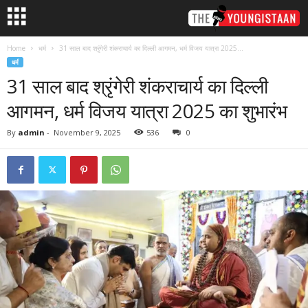
Home
धर्म
31 साल बाद श्रृंगेरी शंकराचार्य का दिल्ली आगमन, धर्म विजय यात्रा 2025...
धर्म
31 साल बाद श्रृंगेरी शंकराचार्य का दिल्ली
आगमन, धर्म विजय यात्रा 2025 का शुभारंभ
By
admin
-
November 9, 2025
536
0