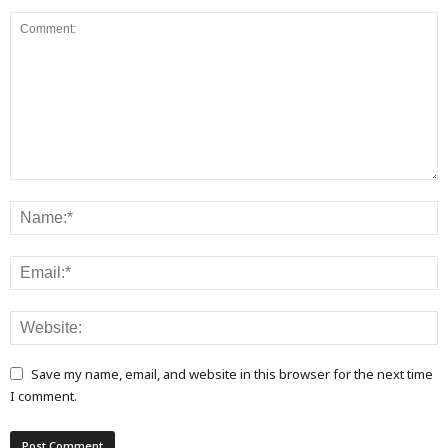
Save my name, email, and website in this browser for the next time
I comment.