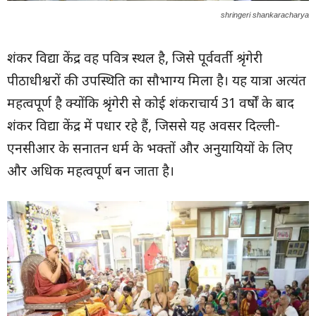
shringeri shankaracharya
शंकर विद्या केंद्र वह पवित्र स्थल है, जिसे पूर्ववर्ती श्रृंगेरी
पीठाधीश्वरों की उपस्थिति का सौभाग्य मिला है। यह यात्रा अत्यंत
महत्वपूर्ण है क्योंकि श्रृंगेरी से कोई शंकराचार्य 31 वर्षों के बाद
शंकर विद्या केंद्र में पधार रहे हैं, जिससे यह अवसर दिल्ली-
एनसीआर के सनातन धर्म के भक्तों और अनुयायियों के लिए
और अधिक महत्वपूर्ण बन जाता है।