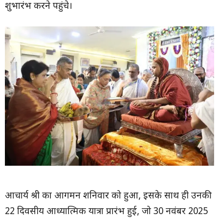
शुभारंभ करने पहुंचे।
आचार्य श्री का आगमन शनिवार को हुआ, इसके साथ ही उनकी
22 दिवसीय आध्यात्मिक यात्रा प्रारंभ हुई, जो 30 नवंबर 2025