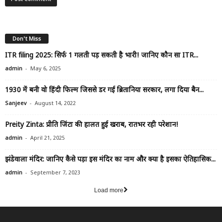
Don't Miss
ITR filing 2025: सिर्फ 1 गलती पड़ सकती है भारी! जानिए कौन सा ITR...
-
admin
May 6, 2025
1930 में बनी वो हिंदी फिल्म जिससे डर गई ब्रितानिया सरकार, लगा दिया बैन...
-
Sanjeev
August 14, 2022
Preity Zinta: प्रीति जिंटा की हालत हुई खराब, रातभर रही परेशान!
-
admin
April 21, 2025
झंडेवाला मंदिर: जानिए कैसे पड़ा इस मंदिर का नाम और क्या है इसका ऐतिहासिक...
-
admin
September 7, 2023
Load more