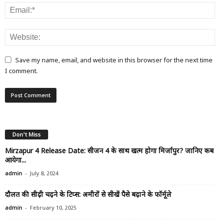
Save my name, email, and website in this browser for the next time
I comment.
Don't Miss
Mirzapur 4 Release Date: सीजन 4 के साथ खत्म होगा मिर्जापुर? जानिए कब
आयेगा...
-
admin
July 8, 2024
दौलत की सीढ़ी चढ़ने के टिप्स: अमीरों से सीखें पैसे बढ़ाने के फॉर्मूले
-
admin
February 10, 2025