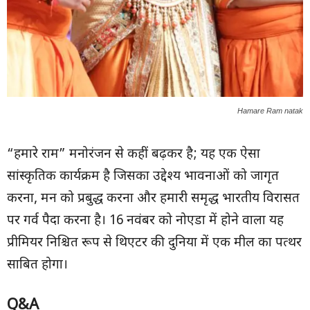
Hamare Ram natak
“हमारे राम” मनोरंजन से कहीं बढ़कर है; यह एक ऐसा
सांस्कृतिक कार्यक्रम है जिसका उद्देश्य भावनाओं को जागृत
करना, मन को प्रबुद्ध करना और हमारी समृद्ध भारतीय विरासत
पर गर्व पैदा करना है। 16 नवंबर को नोएडा में होने वाला यह
प्रीमियर निश्चित रूप से थिएटर की दुनिया में एक मील का पत्थर
साबित होगा।
Q&A