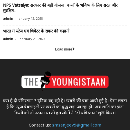
NPS Vatsalya: सरकार की बड़ी योजना, बच्चों के भविष्य के लिए सरल और
सुरक्षित...
-
admin
January 12, 2025
भारत में स्टेज एवं थियेटर के सफर की कहानी
-
admin
February 21, 2023
Load more
क्या है दी यंगिस्तान ? दुनिया बह रही है। खबरों की बाढ़ आयी हुई है। ऐसा लगता
है कि न्यूज वेबसाइटों पर खबरों का युद्ध लड़ा जा रहा होे। अब शांति का झंडा
किसी को तो उठाना था ताे हम लोगों ने 'दी यंगिस्तान' शुरू किया।
Contact us:
smsanjeev5@gmail.com