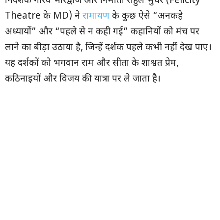
निर्देशक गौरव भारद्वाज और निर्माता राहुल भुचर (Felicity
Theatre के MD) ने
रामायण
के कुछ ऐसे “अनकहे
अध्यायों” और “पहले से न कही गई” कहानियों को मंच पर
लाने का बीड़ा उठाया है, जिन्हें दर्शक पहले कभी नहीं देख पाए।
यह दर्शकों को भगवान राम और सीता के शाश्वत प्रेम,
कठिनाइयों और विजय की यात्रा पर ले जाता है।