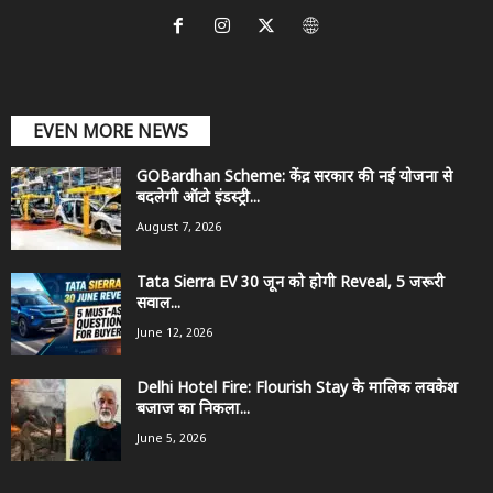
EVEN MORE NEWS
GOBardhan Scheme: केंद्र सरकार की नई योजना से
बदलेगी ऑटो इंडस्ट्री...
August 7, 2026
Tata Sierra EV 30 जून को होगी Reveal, 5 जरूरी
सवाल...
June 12, 2026
Delhi Hotel Fire: Flourish Stay के मालिक लवकेश
बजाज का निकला...
June 5, 2026