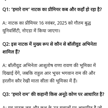
Q1: ‘
हमारे राम
‘
नाटक का प्रीमियर कब और कहाँ हो रहा है
?
A: नाटक का प्रीमियर 16 नवंबर, 2025 को गौतम बुद्ध
यूनिवर्सिटी, नोएडा में किया जाएगा।
Q2:
इस नाटक में मुख्य रूप से कौन से बॉलीवुड अभिनेता
शामिल हैं
?
A: बॉलीवुड अभिनेता आशुतोष राणा रावण की भूमिका में
दिखाई देंगे, जबकि राहुल आर भूचर भगवान राम की और
हरलीन कौर रेखी माता सीता की भूमिका में हैं।
Q3: ‘हमारे राम’ की कहानी किस अनूठे कोण पर आधारित है?