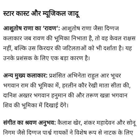
स्टार कास्ट और म्यूजिकल जादू
आशुतोष राणा का
‘
रावण
‘:
आशुतोष राणा जैसा दिग्गज
कलाकार जब रावण की भूमिका निभाता है, तो वह केवल राक्षस
नहीं, बल्कि उस किरदार की जटिलताओं को भी दर्शाता है। यह
उनके प्रशंसक के लिए एक बड़ा कारण है।
अन्य मुख्य कलाकार:
प्रशंसित अभिनेता राहुल आर भूचर
भगवान राम की भूमिका में, हरलीन कौर रेखी माता सीता की,
दानिश अख्तर भगवान हनुमान की और तरूण खन्ना भगवान
शिव की भूमिका में दिखाई देंगे।
संगीत का श्रवण अनुभव:
कैलाश खेर, शंकर महादेवन और सोनू
निगम जैसे दिग्गज पार्श्व गायकों ने विशेष रूप से नाटक के लिए