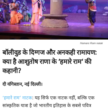
Hamare Ram natak
बॉलीवुड के दिग्गज और अनकही रामायण:
क्या है आशुतोष राणा के
‘
हमारे राम
‘
की
कहानी
?
दी यंगिस्तान
,
नई दिल्ली।
‘हमारे राम’ नाटक
: यह सिर्फ एक नाटक नहीं, बल्कि एक
सांस्कृतिक यात्रा है जो भारतीय इतिहास के सबसे पवित्र