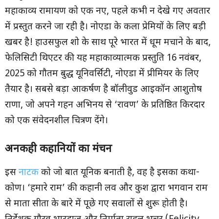
महाकाव्य रामायण को एक नए, पहले कभी न देखे गए अवतार
में प्रस्तुत करने जा रही है। नोएडा के कला प्रेमियों के लिए बड़ी
खबर है! हाउसफुल शो के साथ पूरे भारत में धूम मचाने के बाद,
फेलिसिटी थिएटर की यह महाकाव्यात्मक प्रस्तुति 16 नवंबर,
2025 को गौतम बुद्ध यूनिवर्सिटी, नोएडा में प्रीमियर के लिए
तैयार है। सबसे बड़ा आकर्षण है बॉलीवुड आइकॉन आशुतोष
राणा, जो अपने गहन अभिनय से ‘रावण’ के प्रतिष्ठित किरदार
को एक संवेदनशील चित्रण देंगे।
अनकही कहानियों का मंचन
इस
नाटक
को जो बात यूनिक बनाती है, वह है इसका कथा-
कोण। ‘हमारे राम’ की कहानी लव और कुश द्वारा भगवान राम
से माता सीता के बारे में पूछे गए सवालों से शुरू होती है।