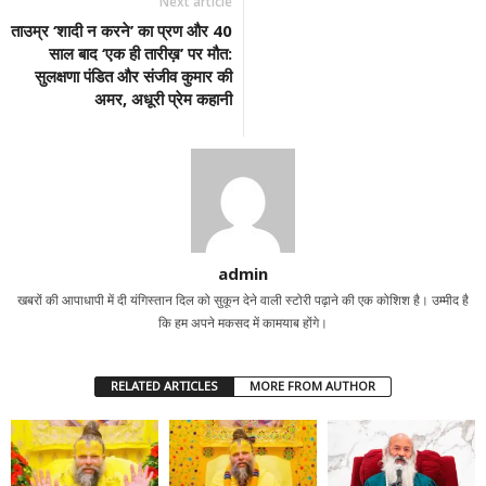
Next article
ताउम्र ‘शादी न करने’ का प्रण और 40
साल बाद ‘एक ही तारीख़’ पर मौत:
सुलक्षणा पंडित और संजीव कुमार की
अमर, अधूरी प्रेम कहानी
admin
खबरों की आपाधापी में दी यंगिस्तान दिल को सुकून देने वाली स्टोरी पढ़ाने की एक कोशिश है। उम्मीद है
कि हम अपने मकसद में कामयाब होंगे।
RELATED ARTICLES
MORE FROM AUTHOR