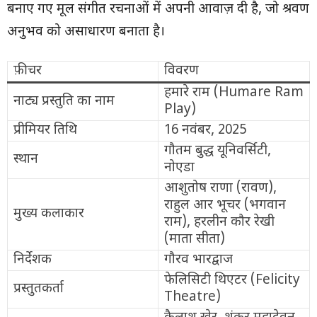
बनाए गए मूल संगीत रचनाओं में अपनी आवाज़ दी है, जो श्रवण
अनुभव को असाधारण बनाता है।
फ़ीचर
विवरण
हमारे राम (Humare Ram
नाट्य प्रस्तुति का नाम
Play)
प्रीमियर तिथि
16 नवंबर, 2025
गौतम बुद्ध यूनिवर्सिटी,
स्थान
नोएडा
आशुतोष राणा (रावण),
राहुल आर भूचर (भगवान
मुख्य कलाकार
राम), हरलीन कौर रेखी
(माता सीता)
निर्देशक
गौरव भारद्वाज
फेलिसिटी थिएटर (Felicity
प्रस्तुतकर्ता
Theatre)