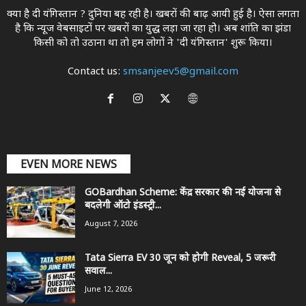
क्या है दी यंगिस्तान ? दुनिया बह रही है। खबरों की बाढ़ आयी हुई है। ऐसा लगता
है कि न्यूज वेबसाइटों पर खबरों का युद्ध लड़ा जा रहा होे। अब शांति का झंडा
किसी को तो उठाना था ताे हम लोगों ने 'दी यंगिस्तान' शुरू किया।
Contact us:
smsanjeev5@gmail.com
EVEN MORE NEWS
GOBardhan Scheme: केंद्र सरकार की नई योजना से
बदलेगी ऑटो इंडस्ट्री...
August 7, 2026
Tata Sierra EV 30 जून को होगी Reveal, 5 जरूरी
सवाल...
June 12, 2026