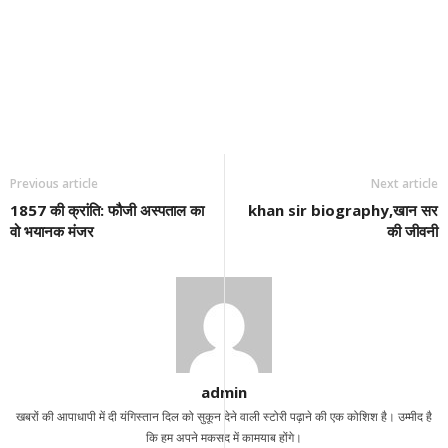
Previous article
Next article
1857 की क्रांति: फौजी अस्पताल का
khan sir biography,खान सर
वो भयानक मंजर
की जीवनी
admin
खबरों की आपाधापी में दी यंगिस्तान दिल को सुकून देने वाली स्टोरी पढ़ाने की एक कोशिश है। उम्मीद है
कि हम अपने मकसद में कामयाब होंगे।