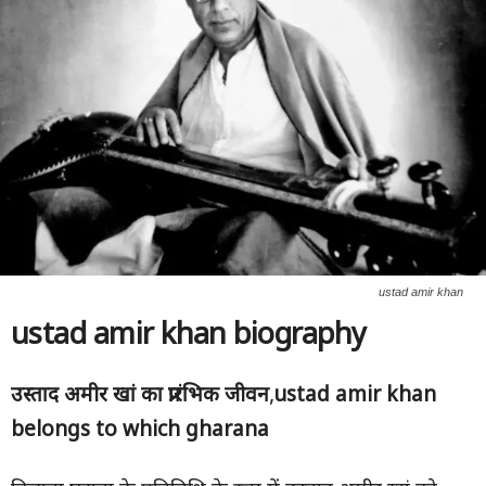
ustad amir khan
ustad amir khan biography
उस्ताद अमीर खां का प्रारंभिक जीवन
,
ustad amir khan
belongs to which gharana