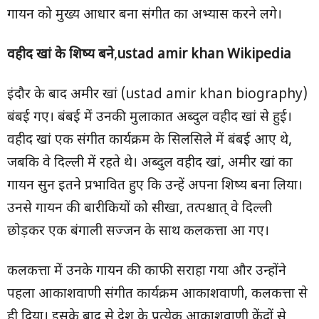
गायन को मुख्य आधार बना संगीत का अभ्यास करने लगे।
वहीद खां के शिष्य बने
,
ustad amir khan Wikipedia
इंदौर के बाद अमीर खां (ustad amir khan biography)
बंबई गए। बंबई में उनकी मुलाकात अब्दुल वहीद खां से हुई।
वहीद खां एक संगीत कार्यक्रम के सिलसिले में बंबई आए थे,
जबकि वे दिल्ली में रहते थे। अब्दुल वहीद खां, अमीर खां का
गायन सुन इतने प्रभावित हुए कि उन्हें अपना शिष्य बना लिया।
उनसे गायन की बारीकियों को सीखा, तत्पश्चात् वे दिल्ली
छोड़कर एक बंगाली सज्जन के साथ कलकत्ता आ गए।
कलकत्ता में उनके गायन की काफी सराहा गया और उन्होंने
पहला आकाशवाणी संगीत कार्यक्रम आकाशवाणी, कलकत्ता से
ही दिया। इसके बाद से देश के प्रत्येक आकाशवाणी केंद्रों से