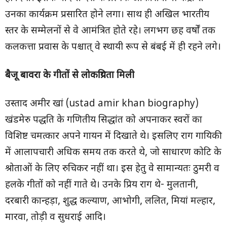
उनका कार्यक्रम प्रसारित होने लगा। साथ ही अखिल भारतीय
स्तर के सम्मेलनों से वे आमंत्रित होते रहे। लगभग छह वर्षों तक
कलकत्ता प्रवास के पश्चात् वे स्थायी रूप से बंबई में ही रहने लगे।
बैजू बावरा के गीतों से लोकप्रियता मिली
उस्ताद अमीर खां (ustad amir khan biography)
खंडमेरु पद्धति के गणितीय सिद्धांत को अपनाकर स्वरों का
विशिष्ट चमत्कार अपने गायन में दिखाते थे। इसलिए राग गायिकी
में आलापचारी अधिक समय तक करते थे, जो साधारण कोटि के
श्रोताओं के लिए रुचिकर नहीं था। इस हेतु वे सामान्यतः ठुमरी व
हलके गीतों को नहीं गाते थे। उनके प्रिय राग थे- मुलतानी,
दरबारी कान्हड़ा, शुद्ध कल्याण, आभोगी, ललित, मियां मल्हार,
मारवा, तोड़ी व सुधराई आदि।