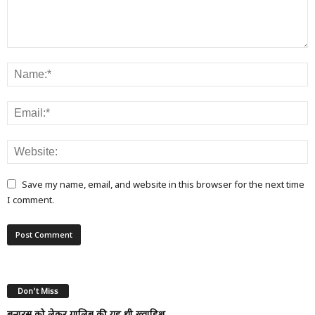
Save my name, email, and website in this browser for the next time
I comment.
Don't Miss