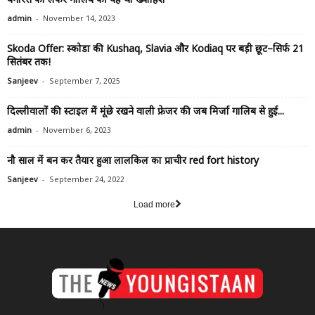
बनारस को लेकर गालिब की यह थी ख्वाहिश
-
admin
November 14, 2023
Skoda Offer: स्कोडा की Kushaq, Slavia और Kodiaq पर बड़ी छूट–सिर्फ 21
सितंबर तक!
-
Sanjeev
September 7, 2025
दिल्लीवालों की स्टाइल में मूंछे रखने वाली फ्रेजर की जब मिर्जा गालिब से हुई...
-
admin
November 6, 2023
नौ साल में बन कर तैयार हुआ लालकिल का प्राचीर red fort history
-
Sanjeev
September 24, 2022
Load more