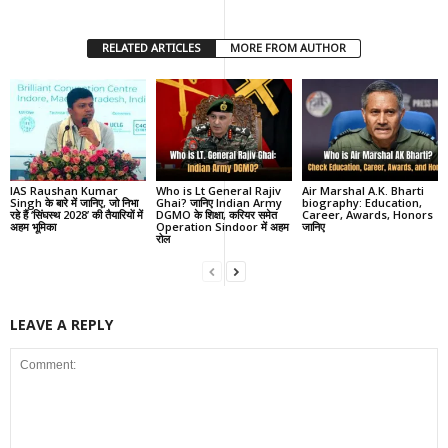
RELATED ARTICLES
MORE FROM AUTHOR
IAS Raushan Kumar
Who is Lt General Rajiv
Air Marshal A.K. Bharti
Singh के बारे में जानिए, जो निभा
Ghai? जानिए Indian Army
biography: Education,
रहे हैं ‘सिंघस्थ 2028’ की तैयारियों में
DGMO के शिक्षा, करियर समेत
Career, Awards, Honors
अहम भूमिका
Operation Sindoor में अहम
जानिए
रोल
LEAVE A REPLY