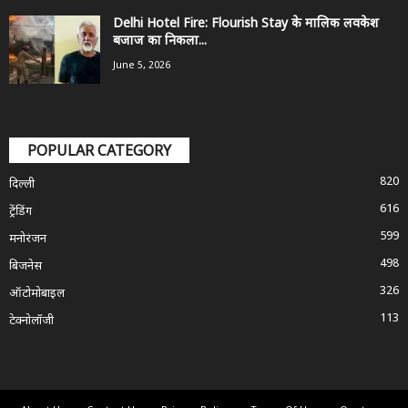
Delhi Hotel Fire: Flourish Stay के मालिक लवकेश
बजाज का निकला...
June 5, 2026
POPULAR CATEGORY
820
दिल्ली
616
ट्रेंडिंग
599
मनोरंजन
498
बिजनेस
326
ऑटोमोबाइल
113
टेक्नोलॉजी