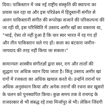
दिया। पाकिस्तान में जब नई राष्ट्रीय संस्कृति की स्थापना का
प्रयास चल रहा था और इस परिप्रेक्ष्य में हिंदुस्तानी संगीत से
अलग पाकिस्तानी संगीत की रूपरेखा सजाने की परिकल्पना की
जा रही थी, इस परिस्थिति में उस्ताद अमीर खाँ का वक्तव्य था,
“भाई, ऐसा तो नहीं हुआ है कि चार स्वर भारत में रह गए हों
और तीन पाकिस्तान चले गए हों। कला का बंटवारा जमीन-
जायदाद की तरह नहीं किया जा सकता।”
सामान्यतः शास्त्रीय संगीतज्ञों द्वारा स्वर, राग और तालों की
शुद्धता पर अधिक ध्यान दिया जाता है। किंतु उस्ताद अमीर खां
रागों में रंजकता का अधिक खयाल करते थे। उन्होंने तरानों पर
अधिक अनुसंधान किया और अनेक तरानों की रचना कर खुसरो
के चलन को पुनस्थापित किया। कुछ समय तक वे रायगढ़ के
राजदरबार से भी संबद्ध रहे तथा मिर्जापुर से भी। लेकिन जिंदगी