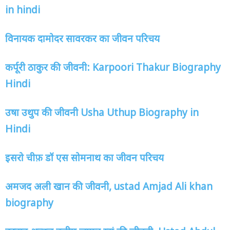
in hindi
विनायक दामोदर सावरकर का जीवन परिचय
कर्पूरी ठाकुर की जीवनी:
Karpoori Thakur Biography
Hindi
उषा उथुप की जीवनी
Usha Uthup Biography in
Hindi
इसरो चीफ़ डॉ एस सोमनाथ का जीवन परिचय
अमजद अली खान की जीवनी
, ustad Amjad Ali khan
biography