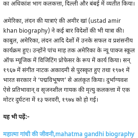
का अधिकांश भाग कलकत्ता, दिल्ली और बंबई में व्यतीत किया।
अमेरिका, लंदन की यात्राएं की अमीर खां (ustad amir
khan biography) ने कई बार विदेशों की भी यात्रा की।
काबुल, अमेरिका, लंदन आदि देशों में उनके सफल व प्रशंसनीय
कार्यक्रम हुए। उन्होंने पांच माह तक अमेरिका के न्यू पाक्ज स्कूल
ऑफ म्यूजिक में विजिटिंग प्रोफेसर के रूप में कार्य किया। सन्
१९६७ में संगीत नाटक अकादमी से पुरस्कृत हुए तथा १९७१ में
भारत सरकार ने ‘पद्मविभूषण’ से अलंकृत किया। दुर्भाग्यवश
ऐसे प्रतिभावान् व सृजनशील गायक की मृत्यु कलकत्ता में एक
मोटर दुर्घटना में १३ फरवरी, १९७४ को हो गई।
यह भी पढ़ें:-
महात्मा गांधी की जीवनी
,mahatma gandhi biography