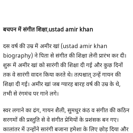
बचपन में संगीत शिक्षा
,
ustad amir khan
दस वर्ष की उम्र में अमीर खां (ustad amir khan
biography) ने पिता से संगीत की शिक्षा लेनी प्रारंभ कर दी।
शुरू में अमीर खां को सारंगी की शिक्षा दी गई और कुछ दिनों
तक वे सारंगी वादन किया करते थे। तत्पश्चात् उन्हें गायन की
शिक्षा दी गई। अमीर खां जब ग्यारह बारह वर्ष की उम्र के थे,
तभी से रंगमंच पर गाने लगे।
स्वर लगाने का ढंग, गायन शैली, सुमधुर कंठ व संगीत की कठिन
सरगमों की प्रस्तुति से वे संगीत प्रेमियों के प्रशंसक बन गए।
कालांतर में उन्होंने सारंगी बजाना हमेशा के लिए छोड़ दिया और