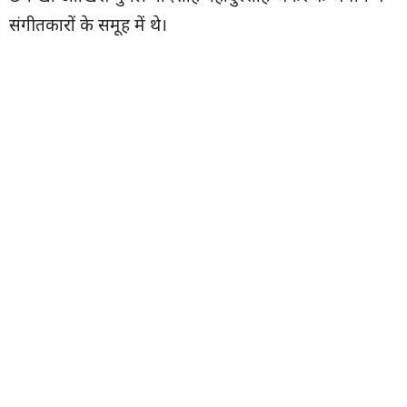
संगीतकारों के समूह में थे।