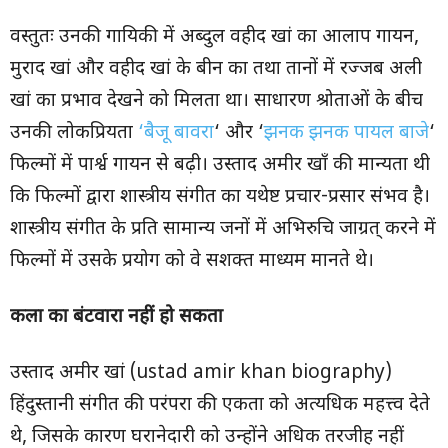
वस्तुतः उनकी गायिकी में अब्दुल वहीद खां का आलाप गायन,
मुराद खां और वहीद खां के बीन का तथा तानों में रज्जब अली
खां का प्रभाव देखने को मिलता था। साधारण श्रोताओं के बीच
उनकी लोकप्रियता
‘बैजू बावरा
‘ और ‘
झनक झनक पायल बाजे
‘
फिल्मों में पार्श्व गायन से बढ़ी। उस्ताद अमीर खाँ की मान्यता थी
कि फिल्मों द्वारा शास्त्रीय संगीत का यथेष्ट प्रचार-प्रसार संभव है।
शास्त्रीय संगीत के प्रति सामान्य जनों में अभिरुचि जाग्रत् करने में
फिल्मों में उसके प्रयोग को वे सशक्त माध्यम मानते थे।
कला का बंटवारा नहीं हो सकता
उस्ताद अमीर खां (ustad amir khan biography)
हिंदुस्तानी संगीत की परंपरा की एकता को अत्यधिक महत्त्व देते
थे, जिसके कारण घरानेदारी को उन्होंने अधिक तरजीह नहीं