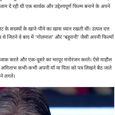
 दे रही थी एक सार्थक और उद्देश्यपूर्ण फिल्म बनाने के अपने
ट के सदस्यों के खाने-पीने का खास ध्यान रखती थीं। उत्पल दत्त
 थे जितने वे बाद में ‘गोलमाल’ और ‘बहुरानी’ जैसी अपनी फिल्मों
-मजाक करते और एक-दूसरे का भरपूर मनोरंजन करते। ऐसे माहौल
 अमिताभ कभी-कभी अपनी माँ या पिता को पत्र लिखने बैठ जाते
े लगते।