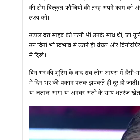
की टीम बिल्कुल फौजियों की तरह अपने काम को अंजाम
लक्ष्य को।
उत्पल दत्त साहब की पत्नी भी उनके साथ थीं, जो यूनि
उन दिनों भी स्वभाव से उतने ही चंचल और विनोदप्रिय
में दिखे।
दिन भर की शूटिंग के बाद सब लोग आपस में हँसी
में दिन भर की थकान पलक झपकते ही दूर हो जाती।
या जलाल आगा या अनवर अली के साथ शतरंज खेलन