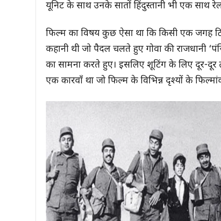
यूनिट के साथ उनके सातों हिंदुस्तानी भी एक साथ रे
फिल्म का विषय कुछ ऐसा था कि किसी एक जगह टिकक
कहानी थी जो पैदल चलते हुए गोवा की राजधानी ‘पंजि
का सामना करते हुए। इसलिए शूटिंग के लिए दूर-दूर तक
एक कारवाँ था जो फिल्म के विभिन्न दृश्यों के फिल्