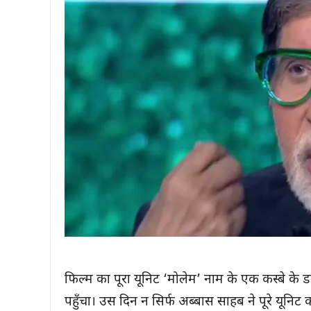
फिल्म का पूरा यूनिट ‘मोलेम’ नाम के एक कस्बे क
पहुँचा। उस दिन न सिर्फ अब्बास साहब ने पूरे यूनिट