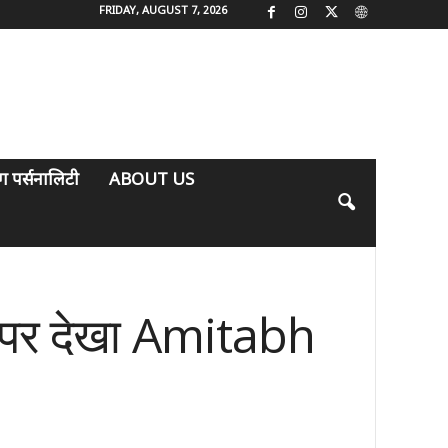
FRIDAY, AUGUST 7, 2026
िंग पर्सनालिटी
ABOUT US
र्दे पर देखा Amitabh