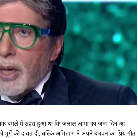
े डाक बंगले में ठहरा हुआ था कि जलाल आगा का जन्म दिन आ
 को मुर्गे की दावत दी, बल्कि अमिताभ ने अपने बचपन का प्रिय गीत