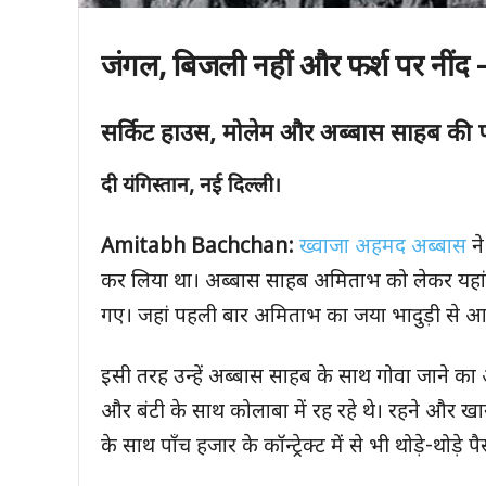
जंगल
,
बिजली नहीं और फर्श पर नींद 
सर्किट हाउस
,
मोलेम और अब्बास साहब की 
दी यंगिस्तान
,
नई दिल्ली।
Amitabh Bachchan:
ख्वाजा अहमद अब्बास
ने
कर लिया था। अब्बास साहब अमिताभ को लेकर यहां वहां
गए। जहां पहली बार अमिताभ का जया भादुड़ी से 
इसी तरह उन्हें अब्बास साहब के साथ गोवा जाने का
और बंटी के साथ कोलाबा में रह रहे थे। रहने और खा
के साथ पाँच हजार के कॉन्ट्रेक्ट में से भी थोड़े-थोड़े प