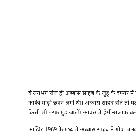
वे लगभग रोज ही अब्बास साहब के जुहू के दफ्तर 
काफी गाढ़ी छनने लगी थी। अब्बास साहब होते तो पट
किसी भी तरफ मुड़ जातीं। आपस में हँसी-मजाक चल
आखिर 1969 के मध्य में अब्बास साहब ने गोवा चलक