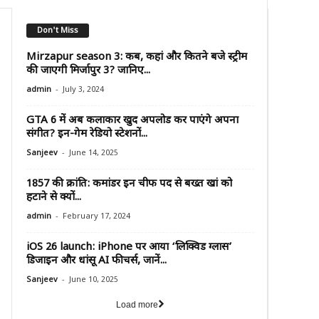
Don't Miss
Mirzapur season 3: कब, कहां और कितने बजे स्ट्रीम
की जाएगी मिर्जापुर 3? जानिए...
-
admin
July 3, 2024
GTA 6 में अब कलाकार खुद अपलोड कर पाएंगे अपना
संगीत? इन-गेम रेडियो स्टेशनों...
-
Sanjeev
June 14, 2025
1857 की क्रांति: कमांडर इन चीफ पद से बख्त खां को
हटाने से क्यों...
-
admin
February 17, 2024
iOS 26 launch: iPhone पर आया ‘लिक्विड ग्लास’
डिजाइन और धांसू AI फीचर्स, जानें...
-
Sanjeev
June 10, 2025
Load more