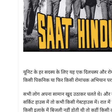
यूनिट के हर सदस्य के लिए यह एक दिलचस्प और र
किसी पिकनिक या फिर किसी रोमांचक अभियान पर
सभी लोग अपना सामान खुद उठाकर चलते थे। और स
सर्किट हाउस में तो कभी किसी गेस्टहाउस में। रात 
किसी इलाके में बिजली नहीं होती थी तो कहीं किस