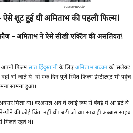
source-google
– ऐसे शूट हुई थी अमिताभ की पहली फिल्म!
फौज – अमिताभ ने ऐसे सीखी एक्टिंग की असलियत!
 अपनी फिल्म
सात हिंदुस्तानी
के लिए
अमिताभ बच्चन
को सलेक्ट
 भी जाते थे। वो एक दिन पूणे स्थित फिल्म इंस्टीट्यूट भी पहुंच
आमना सामना हुआ।
 अवसर मिला था। दरअसल अब वे स्थाई रूप से बंबई में आ डटे थे
ने-पीने की कोई चिंता नहीं थी। बंटी जो था। साथ ही अब्बास साहब
ैसे मिलते रहते थे।