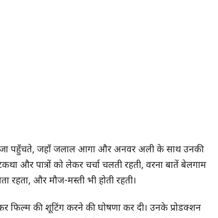
में जा पहुँचते, जहाँ जलाल आगा और अनवर अली के साथ उनकी
कथा और पात्रों को लेकर चर्चा चलती रहती, वरना बातें बेलगाम
ता रहता, और मौज-मस्ती भी होती रहती।
र फिल्म की शूटिंग करने की घोषणा कर दी। उनके प्रोडक्शन