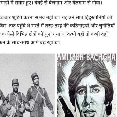
लगाड़ी में सवार हुए। बंबई से बेलगाम और बेलगाम से गोवा।
र शूटिंग करना संभव नहीं था। यह उन सात हिंदुस्तानियों की
म’ तक पहुँचे थे रास्ते में तरह-तरह की कठिनाइयों और चुनौतियों
 फैले विभिन्न क्षेत्रों को चुना गया था कभी यहाँ तो कभी वहाँ।
मांकन के साथ-साथ आगे बढ़ रहा था।