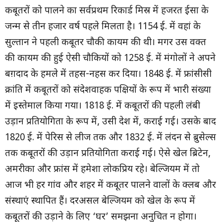
कबूतरों को पालने का सर्वप्रथम रिकार्ड मिस्र में हजरत ईसा के
जन्म से तीन हजार वर्ष पहले मिलता है। 1154 ई. में वहां के
सुल्तान ने पहली कबूतर चौकी कायम की थी। मगर उस वक्त
की कायम की हुई ऐसी चौकियों को 1258 ई. में मंगोलों ने अपने
बग़दाद के हमले में तहस-नहस कर दिया। 1848 ई. में फ्रांसीसी
क्रांति में कबूतरों को संदेशवाहक पक्षियों के रूप में भारी संख्या
में इस्तेमाल किया गया। 1818 ई. में कबूतरों की पहली लंबी
उड़ान प्रतियोगिता के रूप में, उसी देश में, कराई गई। उसके बाद
1820 ई. में पेरिस से लीज तक और 1832 ई. में लंदन से ब्रुसेल्स
तक कबूतरों की उड़ान प्रतियोगिता कराई गई। ऐसे खेल ब्रिटेन,
अमरीका और फ्रांस में हमेशा लोकप्रिय रहे। बेल्जियम में तो
आज भी हर गांव और शहर में कबूतर पालने वालों के क्लब और
संस्थाएं स्थापित हैं। दरअसल बेल्जियम को खेल के रूप में
कबूतरों की उड़ाने के लिए ‘घर’ समझना अनुचित न होगा।