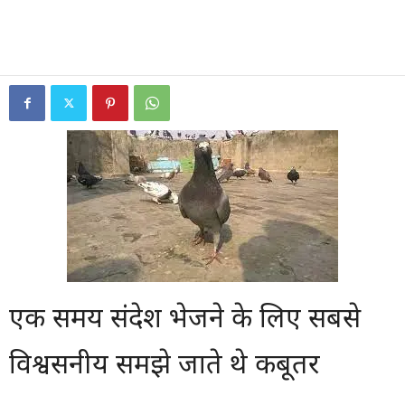
एक समय संदेश भेजने के लिए सबसे
विश्वसनीय समझे जाते थे कबूतर