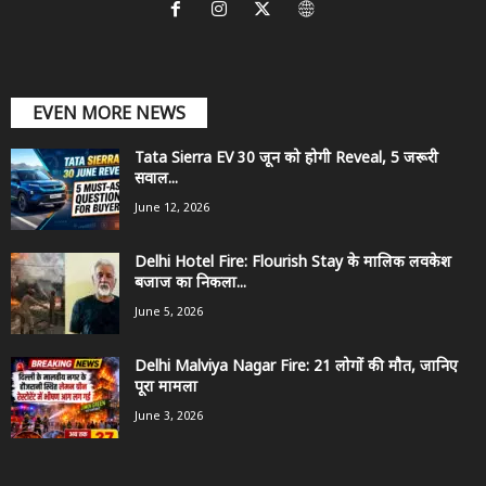
EVEN MORE NEWS
Tata Sierra EV 30 जून को होगी Reveal, 5 जरूरी
सवाल...
June 12, 2026
Delhi Hotel Fire: Flourish Stay के मालिक लवकेश
बजाज का निकला...
June 5, 2026
Delhi Malviya Nagar Fire: 21 लोगों की मौत, जानिए
पूरा मामला
June 3, 2026