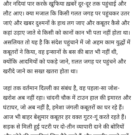
और नदियां पार करके खुफिया ख़बरें दूर-दूर तक पहुंचाई और
लौट आए। क्या मजाल कि किसी गलत जगह पर पहुंचकर उतर
जाएं और खबर दुश्मनों के हाथ लग जाए और कबूतर कैसे और
कहां उड़ाए जाते थे किसी को कानों कान भी पता नहीं होता था।
असलियत तो यह है कि संदेश पहुंचाने में जो अहम काम युद्धों में
कबूतरों ने किया, वह इन्सानों के बस की बात भी नहीं थी,
क्योंकि आदमियों को पकड़े जाने, ग़लत जगह पर पहुंचने और
खरीदे जाने का सख्त खतरा होता था।
जहां तक वर्तमान दिल्ली का संबंध है, वह पहला-सा जोश-
खरोश अब नहीं रहा। चांदनी चौक में टाउन हाल की इमारत और
घंटाघर, जो अब नहीं है, हमेशा जंगली कबूतरों का घर रहे हैं।
आज भी बाहर बेशुमार कबूतर हर वक्त गुटर-गूं करते रहते हैं।
सड़क से मिली हुई पटरी पर दो-तीन व्यापारी दाने की बोरियों