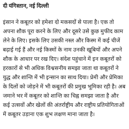
दी यंगिस्तान, नई दिल्ली
इंसान ने कबूतर को हमेशा दो मकसदों से पाला है। एक तो
अपना शौक पूरा करने के लिए और दूसरे उसे कुछ मुफीद काम
लेने के लिए। इसके लिए उसकी नस्ल और किस्म में कई चीजें
बढ़ाई गई हैं और नई किस्मों के नाम उनकी खूबियों और अपने
शौक के आधार पर रख दिए। संदेश पहुंचाने में इन कबूतरों को
हरकारों से भी अधिक विश्वसनीय समझा जाता था कबूतरों ने
युद्ध और शान्ति में भी इन्सान का साथ दिया। प्रेमी और प्रेमिका
के दिलों को जोड़ने में भी कबूतरों की प्रमुख भूमिका रही है। अब
जमाने भर में कबूतर को शान्ति का चिह्न समझा जाता है और
कई उत्सवों और खेलों की अंतर्राष्ट्रीय और राष्ट्रीय प्रतियोगिताओं
में कबूतर उड़ाना एक शुभ लक्षण माना जाता है।