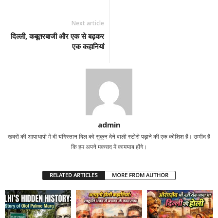
Next article
दिल्ली, कबूतरबाजी और एक से बढ़कर
एक कहानियां
admin
खबरों की आपाधापी में दी यंगिस्तान दिल को सुकून देने वाली स्टोरी पढ़ाने की एक कोशिश है। उम्मीद है
कि हम अपने मकसद में कामयाब होंगे।
RELATED ARTICLES
MORE FROM AUTHOR