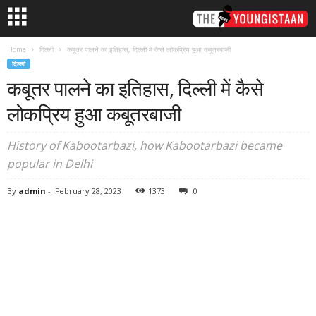
Home
दिल्ली
कबूतर पालने का इतिहास, दिल्ली में कैसे लोकप्रिय हुआ कबूतरबाजी
दिल्ली
कबूतर पालने का इतिहास, दिल्ली में कैसे
लोकप्रिय हुआ कबूतरबाजी
History of Kabootarbazi, how Kabootarbazi became
popular in Delhi
By
admin
-
February 28, 2023
1373
0