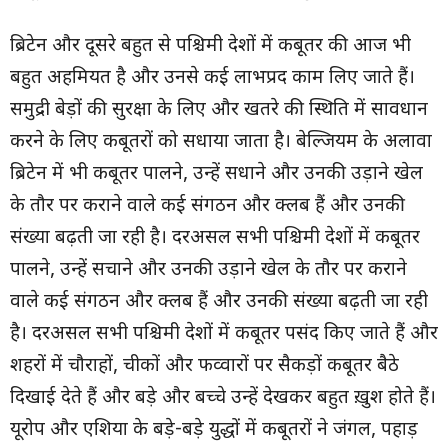
ब्रिटेन और दूसरे बहुत से पश्चिमी देशों में कबूतर की आज भी
बहुत अहमियत है और उनसे कई लाभप्रद काम लिए जाते हैं।
समुद्री बेड़ों की सुरक्षा के लिए और खतरे की स्थिति में सावधान
करने के लिए कबूतरों को सधाया जाता है। बेल्जियम के अलावा
ब्रिटेन में भी कबूतर पालने, उन्हें सधाने और उनकी उड़ाने खेल
के तौर पर कराने वाले कई संगठन और क्लब हैं और उनकी
संख्या बढ़ती जा रही है। दरअसल सभी पश्चिमी देशों में कबूतर
पालने, उन्हें सचाने और उनकी उड़ाने खेल के तौर पर कराने
वाले कई संगठन और क्लब हैं और उनकी संख्या बढ़ती जा रही
है। दरअसल सभी पश्चिमी देशों में कबूतर पसंद किए जाते हैं और
शहरों में चौराहों, चीकों और फव्वारों पर सैकड़ों कबूतर बैठे
दिखाई देते हैं और बड़े और बच्चे उन्हें देखकर बहुत ख़ुश होते हैं।
यूरोप और एशिया के बड़े-बड़े युद्धों में कबूतरों ने जंगल, पहाड़