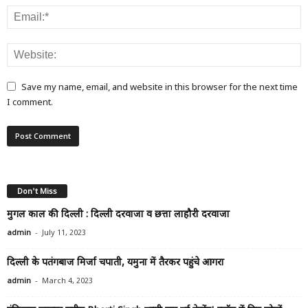
Save my name, email, and website in this browser for the next time
I comment.
Don't Miss
मुगल काल की दिल्ली : दिल्ली दरवाजा व छत्ता लाहौरी दरवाजा
-
admin
July 11, 2023
दिल्ली के पतंगबाज मिर्जा चपाती, यमुना में तैरकर पहुंचे आगरा
-
admin
March 4, 2023