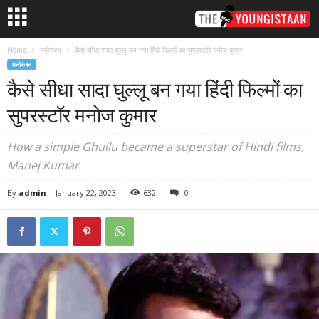
Home
मनोरंजन
कैसे सीधा सादा घुल्लू बन गया हिंदी फिल्मों का सुपरस्टॉर मनाेज कुमार
मनोरंजन
कैसे सीधा सादा घुल्लू बन गया हिंदी फिल्मों का
सुपरस्टॉर मनाेज कुमार
How a simple Ghullu became a superstar of Hindi films,
Manej Kumar
By
admin
-
January 22, 2023
632
0