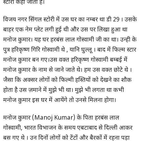
स्टोरी कहा जाता है।
विजय नगर सिंगल स्टोरी में उस घर का नम्बर था डी 29 । उसके
बाहर एक नेम प्लेट लगी हुई थी और उस पर लिखा हुआ था
मनोज कुमार। यह घर हरबंस लाल गोस्वामी जी का था। उन्ही के
पुत्र हरिकृष्ण गिरि गोस्वामी थे , यानि घुल्लू । बाद में फिल्म स्टार
मनोज कुमार बन गए।उस वक्त हरिकृष्ण गोस्वामी बम्बई में
मनोज कुमार के नाम से जाने जाते थे। हम उस वक्त छोटे थे ।
जैसा कि अक्सर लोगों को फिल्मी हस्तियों को देखने का शौक
होता है उस ज़माने में मुझे भी था। मुझे भी लगता था कभी
मनोज कुमार इस घर में आयेंगे तो उनसे मिलना होगा।
मनोज कुमार (Manoj Kumar) के पिता हरबंस लाल
गोस्वामी, भारत विभाजन के समय एबटाबाद से दिल्ली आकर
बस गए थे । उन दिनों लोगों को टेंटों और बैरकों में रहना पड़ा