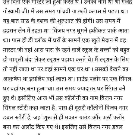
उन दिनों एक मास्टर जी हुआ करते थे । उनका नाम था श्री गजेंद्र
गोस्वामी जी। मैं उस समय पांचवी या छठी क्लास में पढ़ता था।
यह बात साठ के दशक की शुरुआत की होगी। उस समय मैं
हडसन लेन में रहता था। विजय नगर घूमने हकीकत पार्क आता
था। पास ही डी ब्लॉक में घरों के सामने एक खुले मैदान में वह
मास्टर जी वहां आस पास के रहने वाले स्कूल के बच्चों को बहुत
ही मामूली चंदा लेकर ट्यूशन पढ़ाया करते थे। मैं ट्यूशन के लिए
तो नहीं जाता था पर वहां सामने एक घर था । उसको देखने का
आकर्षण था इसलिए वहां जाता था। ग्राउंड फ्लोर पर एक सिंगल
घर वहां पर बना हुआ था। उस समय ज्यादातर घर सिंगल बने
हुए थे। इसीलिए आज भी उस कॉलोनी का नाम विजय नगर
सिंगल स्टोरी कहा जाता है। पास ही दूसरी कॉलोनी विजय नगर
डबल स्टोरी है, जहां शुरू से ही मकान ग्राउंड और फर्स्ट फ्लोर
बना कर अलॉट किए गए थे। इसलिए उसे विजय नगर डबल