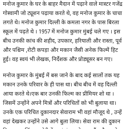
मनोज कुमार के घर के बाहर मैदान में पढ़ाने वाले मास्टर गजेंद्र
गोस्वामी जो ट्यूशन पढ़ाया करते थे, वह मनोज कुमार के चाचा
लगते थे। मनोज कुमार दिल्ली के कमला नगर के पास बिरला
स्कूल में पढ़ते थे । 1957 में मनोज कुमार मुंबई चले गए । इस
बीच उनकी कांच की शहीद, उपकार, हरियाली और रास्ता, पूर्व
और पश्चिम ,रोटी कपड़ा और मकान जैसी अनेक फिल्में हिट
हुई। वह स्वयं भी लेखक, निर्देशक और प्रोड्यूसर बन गए।
मनोज कुमार के मुंबई में बस जाने के बाद कई सालों तक यह
मकान उनके परिवार के ही पास था। बीच बीच में वह दिल्ली
आया करते थे।एक बार उनकी फिल्म का प्रीमियर शो था ।
जिसमें उन्होंने अपने मित्रों और परिचितों को भी बुलाया था।
उनके एक परिचित दुकानदार सेवाराम भी वहां मौजूद थे , उन्हें
वहां देखकर उन्होंने उसे आगे बुला लिया। सेवा राम की दुकान