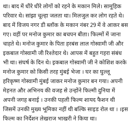
था। बाद में धीरे धीरे लोगों को रहने के मकान मिले। सामूहिक
परिवार थे। सांझा चूल्हा जलता था। मिलजुल कर लोग रहते थे।
बाद में विजय नगर डी ब्लॉक के मकान नंबर 29 में वे आकर बस
गए। वहीं पर मनोज कुमार का बचपन बीता। फिल्मों में जाना
चाहते थे। मनोज कुमार के पिता हरबंस लाल गोस्वामी जी और
इकबाल गोस्वामी जी रिश्तेदार थे। आपस में बहुत गहरा संबंध
भी था। संघर्ष के दिन थे। इकबाल गोस्वामी जी ने कोशिश करके
मनोज कुमार को किसी तरह मुंबई भेजा । घर का घुल्लू
हरिकृष्ण गोस्वामी मुंबई जाकर मनोज कुमार बन गया। अपनी
मेहनत और अभिनय की वजह से उन्होंने फिल्मी दुनिया में
अपनी जगह बनाई । उनकी पहली फिल्म शायद फैशन थी
जिसमें उनकी मुख्य भूमिका नहीं थी बल्कि साइड रोल था । ।इस
फिल्म का निर्देशन लेखराज भाखरी ने किया था।