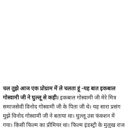
चल तुझे आज एक प्रोग्राम में ले चलता हूं -यह बात इकबाल
गोस्वामी जी ने घुल्लू से कही।
इकबाल गोस्वामी जी मेरे मित्र
समाजसेवी विनोद गोस्वामी जी के पिता जी थे। यह सारा प्रसंग
मुझे विनोद गोस्वामी जी ने बताया था। घुल्लू उस फंक्शन में
गया। किसी फिल्म का प्रीमियर था। फिल्म इंडस्ट्री के मुलुख राज