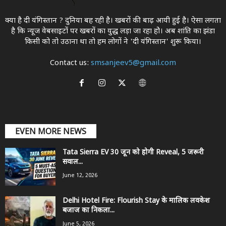
क्या है दी यंगिस्तान ? दुनिया बह रही है। खबरों की बाढ़ आयी हुई है। ऐसा लगता
है कि न्यूज वेबसाइटों पर खबरों का युद्ध लड़ा जा रहा होे। अब शांति का झंडा
किसी को तो उठाना था ताे हम लोगों ने 'दी यंगिस्तान' शुरू किया।
Contact us:
smsanjeev5@gmail.com
EVEN MORE NEWS
Tata Sierra EV 30 जून को होगी Reveal, 5 जरूरी
सवाल...
June 12, 2026
Delhi Hotel Fire: Flourish Stay के मालिक लवकेश
बजाज का निकला...
June 5, 2026