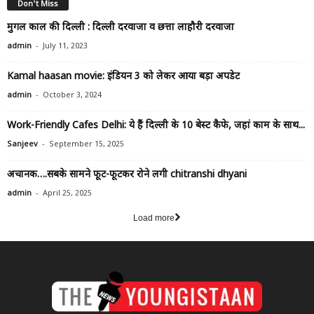
Don't Miss
मुगल काल की दिल्ली : दिल्ली दरवाजा व छत्ता लाहौरी दरवाजा
-
admin
July 11, 2023
Kamal haasan movie: इंडियन 3 को लेकर आया बड़ा अपडेट
-
admin
October 3, 2024
Work-Friendly Cafes Delhi: ये हैं दिल्ली के 10 बेस्ट कैफे, जहां काम के साथ...
-
Sanjeev
September 15, 2025
अचानक….सबके सामने फूट-फूटकर रोने लगी chitranshi dhyani
-
admin
April 25, 2025
Load more