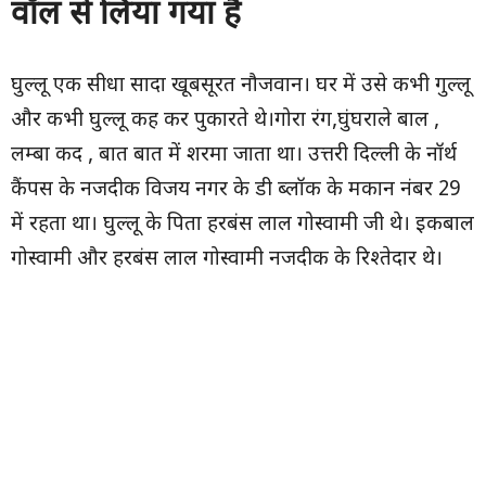
वॉल से लिया गया है
घुल्लू एक सीधा सादा खूबसूरत नौजवान। घर में उसे कभी गुल्लू
और कभी घुल्लू कह कर पुकारते थे।गोरा रंग,घुंघराले बाल ,
लम्बा कद , बात बात में शरमा जाता था। उत्तरी दिल्ली के नॉर्थ
कैंपस के नजदीक विजय नगर के डी ब्लॉक के मकान नंबर 29
में रहता था। घुल्लू के पिता हरबंस लाल गोस्वामी जी थे। इकबाल
गोस्वामी और हरबंस लाल गोस्वामी नजदीक के रिश्तेदार थे।