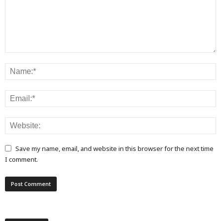
Save my name, email, and website in this browser for the next time
I comment.