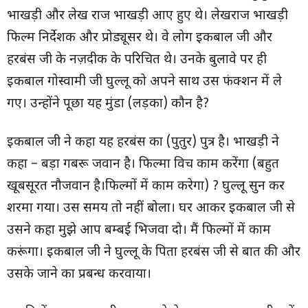
भाखड़ी और लेख राज भाखड़ी आए हुए थे। लेखराज भाखड़ी
फिल्म निर्देशक और प्रोड्यूसर थे। वे लोग इकबाल जी और
हरबंस जी के नज़दीक के परिचित थे। उनके बुलावे पर ही
इकबाल गोस्वामी जी घुल्लू को अपने साथ उस फंक्शन में ले
गए। उन्होंने पूछा यह मुंडा (लड़का) कौन है?
इकबाल जी ने कहा यह हरबंस का (पुतुर) पुत्र है। भाखड़ी ने
कहा – बड़ा गबरू जवान है। फिल्मा विच काम करेंगा (बहुत
खूबसूरत नौजवान है।फिल्मों में काम करेगा) ? घुल्लू सुन कर
शरमा गया। उस समय तो नहीं बोला। घर आकर इकबाल जी से
उसने कहा मुझे आप बम्बई भिजवा दो। मैं फिल्मों में काम
करूंगा। इकबाल जी ने घुल्लू के पिता हरबंस जी से बात की और
उसके जाने का प्रबन्ध करवाया।