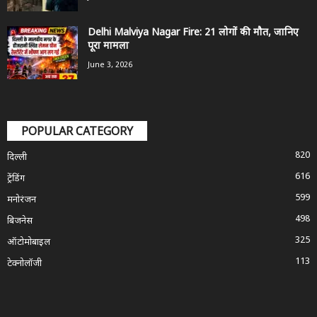
Delhi Malviya Nagar Fire: 21 लोगों की मौत, जानिए
पूरा मामला
June 3, 2026
POPULAR CATEGORY
820
दिल्ली
616
ट्रेंडिंग
599
मनोरंजन
498
बिजनेस
325
ऑटोमोबाइल
113
टेक्नोलॉजी