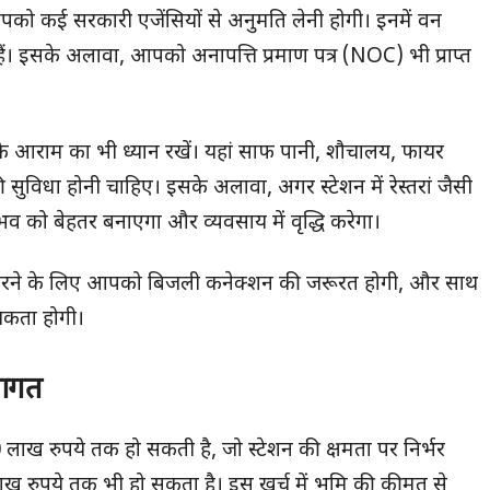
आपको कई सरकारी एजेंसियों से अनुमति लेनी होगी। इनमें वन
 इसके अलावा, आपको अनापत्ति प्रमाण पत्र (NOC) भी प्राप्त
ों के आराम का भी ध्यान रखें। यहां साफ पानी, शौचालय, फायर
ी सुविधा होनी चाहिए। इसके अलावा, अगर स्टेशन में रेस्तरां जैसी
ुभव को बेहतर बनाएगा और व्यवसाय में वृद्धि करेगा।
पित करने के लिए आपको बिजली कनेक्शन की जरूरत होगी, और साथ
्यकता होगी।
लागत
40 लाख रुपये तक हो सकती है, जो स्टेशन की क्षमता पर निर्भर
5 लाख रुपये तक भी हो सकता है। इस खर्च में भूमि की कीमत से