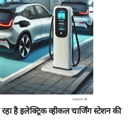
source-AI
हा है इलेक्ट्रिक व्हीकल चार्जिंग स्टेशन की