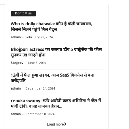
Don't Miss
Who is dolly chaiwala: कौन है डॉली चायवाला,
जिससे मिलने पहुंचे बिल गेट्स
-
admin
February 29, 2024
Bhojpuri actress का जलवा! टॉप 5 एक्ट्रेसेज की फीस
सुनकर उड़ जाएंगे होश
-
Sanjeev
June 3, 2025
12वीं में फेल हुआ लड़का, आज SaaS बिजनेस से बना
करोड़पति
-
admin
December 24, 2024
renuka swamy: मर्डर आरोपी कन्नड़ अभिनेता ने जेल में
मांगी टीवी, वजह जानकर हैरान...
-
admin
September 8, 2024
Load more