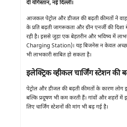
दी यंगिस्तान
, नई दिल्ली।
आजकल पेट्रोल और डीजल की बढ़ती कीमतों ने वाहन म
के प्रति बढ़ती जागरूकता और ग्रीन एनर्जी की दिशा म
रही है। इससे जुड़ा एक बेहतरीन और भविष्य में लाभक
Charging Station)। यह बिजनेस न केवल अच्छा म
भी लाभकारी साबित हो सकता है।
इलेक्ट्रिक व्हीकल चार्जिंग स्टेशन क
पेट्रोल और डीजल की बढ़ती कीमतों के कारण लोग इलेक्ट
बल्कि प्रदूषण भी कम करती हैं। गांवों और शहरों में इ
लिए चार्जिंग स्टेशनों की मांग भी बढ़ गई है।