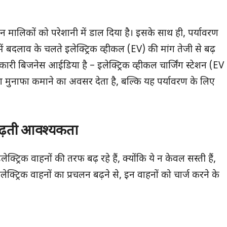
ालिकों को परेशानी में डाल दिया है। इसके साथ ही, पर्यावरण
ें बदलाव के चलते इलेक्ट्रिक व्हीकल (EV) की मांग तेजी से बढ़
ारी बिजनेस आईडिया है – इलेक्ट्रिक व्हीकल चार्जिंग स्टेशन (EV
ुनाफा कमाने का अवसर देता है, बल्कि यह पर्यावरण के लिए
ी बढ़ती आवश्यकता
्रिक वाहनों की तरफ बढ़ रहे हैं, क्योंकि ये न केवल सस्ती हैं,
लेक्ट्रिक वाहनों का प्रचलन बढ़ने से, इन वाहनों को चार्ज करने के