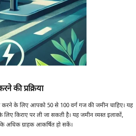
करने की प्रक्रिया
 शुरू करने के लिए आपको 50 से 100 वर्ग गज की जमीन चाहिए। यह
लिए किराए पर ली जा सकती है। यह जमीन व्यस्त इलाकों,
ताकि अधिक ग्राहक आकर्षित हो सकें।