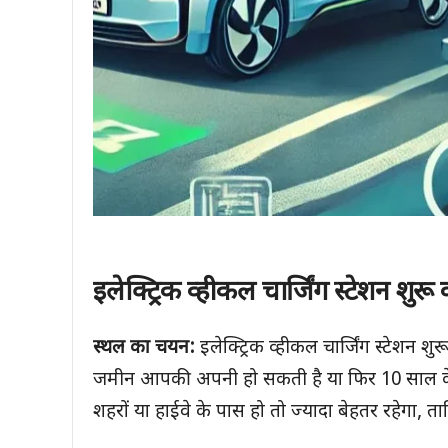
इलेक्ट्रिक व्हीकल चार्जिंग स्टेशन शुरू 
स्थल का चयन:
इलेक्ट्रिक व्हीकल चार्जिंग स्टेशन
जमीन आपकी अपनी हो सकती है या फिर 10 साल के 
शहरों या हाईवे के पास हो तो ज्यादा बेहतर रहेगा, 