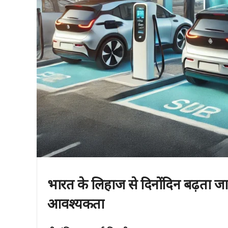
भारत के लिहाज से दिनोंदिन बढ़ता जा र
आवश्यकता