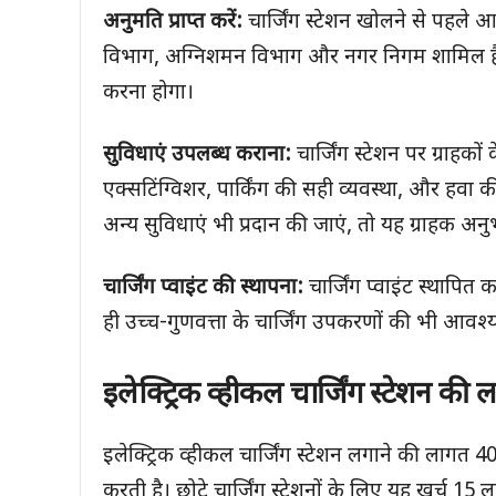
अनुमति प्राप्त करें:
चार्जिंग स्टेशन खोलने से पहले 
विभाग, अग्निशमन विभाग और नगर निगम शामिल हैं।
करना होगा।
सुविधाएं उपलब्ध कराना:
चार्जिंग स्टेशन पर ग्राहक
एक्सटिंग्विशर, पार्किंग की सही व्यवस्था, और हवा क
अन्य सुविधाएं भी प्रदान की जाएं, तो यह ग्राहक अन
चार्जिंग प्वाइंट की स्थापना:
चार्जिंग प्वाइंट स्था
ही उच्च-गुणवत्ता के चार्जिंग उपकरणों की भी आवश
इलेक्ट्रिक व्हीकल चार्जिंग स्टेशन की 
इलेक्ट्रिक व्हीकल चार्जिंग स्टेशन लगाने की लागत 
करती है। छोटे चार्जिंग स्टेशनों के लिए यह खर्च 1