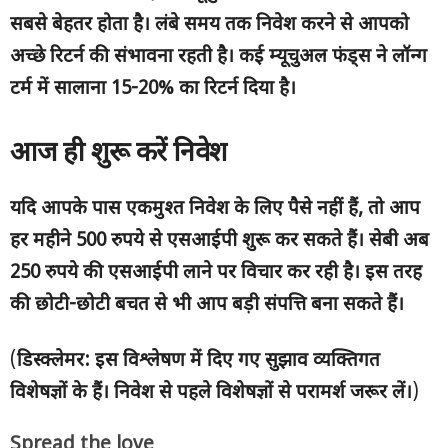
सबसे बेहतर होता है। लंबे समय तक निवेश करने से आपको
अच्छे रिटर्न की संभावना रहती है। कई म्यूचुअल फंड्स ने लॉन्ग
टर्म में सालाना
15-20% का रिटर्न दिया है।
आज ही शुरू करें निवेश
यदि आपके पास एकमुश्त निवेश के लिए पैसे नहीं हैं
, तो आप
हर महीने 500 रुपये से एसआईपी शुरू कर सकते हैं। सेबी अब
250 रुपये की एसआईपी लाने पर विचार कर रही है। इस तरह
की छोटी-छोटी बचत से भी आप बड़ी संपत्ति बना सकते हैं।
(
डिस्क्लेमर: इस विश्लेषण में दिए गए सुझाव व्यक्तिगत
विशेषज्ञों के हैं। निवेश से पहले विशेषज्ञों से परामर्श जरूर लें।
)
Spread the love