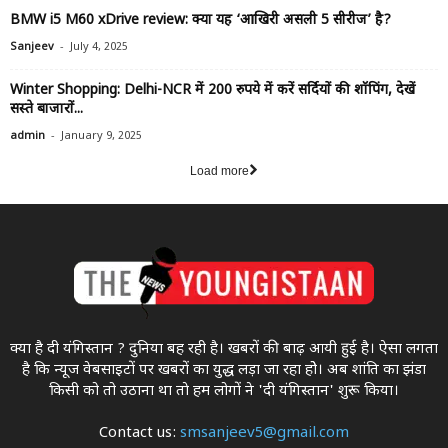
BMW i5 M60 xDrive review: क्या यह ‘आखिरी असली 5 सीरीज’ है?
-
Sanjeev
July 4, 2025
Winter Shopping: Delhi-NCR में 200 रुपये में करें सर्दियों की शॉपिंग, देखें
सस्ते बाजारों...
-
admin
January 9, 2025
Load more
क्या है दी यंगिस्तान ? दुनिया बह रही है। खबरों की बाढ़ आयी हुई है। ऐसा लगता
है कि न्यूज वेबसाइटों पर खबरों का युद्ध लड़ा जा रहा होे। अब शांति का झंडा
किसी को तो उठाना था ताे हम लोगों ने 'दी यंगिस्तान' शुरू किया।
Contact us:
smsanjeev5@gmail.com