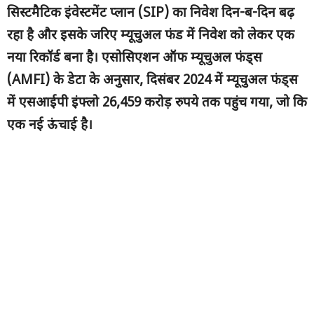
सिस्टमैटिक इंवेस्टमेंट प्लान (
SIP) का निवेश दिन-ब-दिन बढ़
रहा है और इसके जरिए म्यूचुअल फंड में निवेश को लेकर एक
नया रिकॉर्ड बना है। एसोसिएशन ऑफ म्यूचुअल फंड्स
(AMFI) के डेटा के अनुसार, दिसंबर 2024 में म्यूचुअल फंड्स
में एसआईपी इंफ्लो 26,459 करोड़ रुपये तक पहुंच गया, जो कि
एक नई ऊंचाई है।