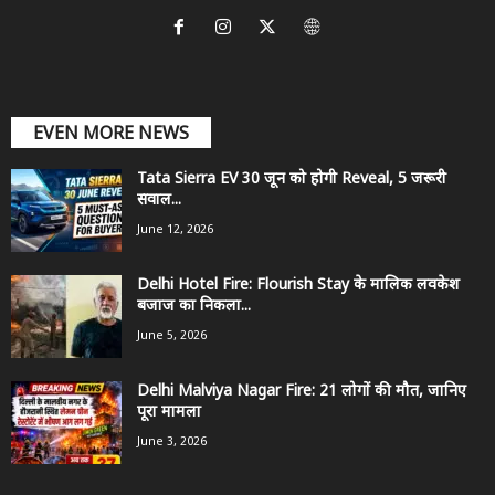
EVEN MORE NEWS
Tata Sierra EV 30 जून को होगी Reveal, 5 जरूरी
सवाल...
June 12, 2026
Delhi Hotel Fire: Flourish Stay के मालिक लवकेश
बजाज का निकला...
June 5, 2026
Delhi Malviya Nagar Fire: 21 लोगों की मौत, जानिए
पूरा मामला
June 3, 2026