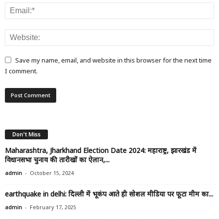
Save my name, email, and website in this browser for the next time
I comment.
Don't Miss
Maharashtra, Jharkhand Election Date 2024: महाराष्ट्र, झारखंड में
विधानसभा चुनाव की तारीखों का ऐलान,...
-
admin
October 15, 2024
earthquake in delhi: दिल्ली में भूकंप आते ही सोशल मीडिया पर फूटा मीम का...
-
admin
February 17, 2025