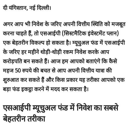
दी यंगिस्तान
,
नई दिल्ली।
अगर आप भी निवेश के जरिए अपनी वित्तीय स्थिति को मजबूत
करना चाहते हैं
, तो एसआईपी (सिस्टमैटिक इंवेस्टमेंट प्लान)
एक बेहतरीन विकल्प हो सकता है। म्यूचुअल फंड में एसआईपी
के जरिए हर महीने थोड़ी-थोड़ी रकम निवेश करके आप
करोड़पति बन सकते हैं। आज हम आपको बताएंगे कि कैसे
महज 50 रुपये की बचत से आप अपनी वित्तीय यात्रा की
शुरुआत कर सकते हैं और किस प्रकार यह तरीका आपको एक
बड़ा फंड इकट्ठा करने में मदद कर सकता है।
एसआईपी म्यूचुअल फंड में निवेश का सबसे
बेहतरीन तरीका