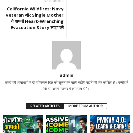
Next article
California Wildfires: Navy
Veteran और Single Mother
ने अपनी Heart-Wrenching
Evacuation Story साझा की
admin
खबरों की आपाधापी में दी यंगिस्तान दिल को सुकून देने वाली स्टोरी पढ़ाने की एक कोशिश है। उम्मीद है
कि हम अपने मकसद में कामयाब होंगे।
RELATED ARTICLES
MORE FROM AUTHOR