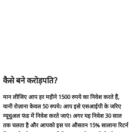
कैसे बने करोड़पति
?
मान लीजिए आप हर महीने
1500 रुपये का निवेश करते हैं,
यानी रोज़ाना केवल 50 रुपये। आप इसे एसआईपी के जरिए
म्यूचुअल फंड में निवेश करते जाएं। अगर यह निवेश 30 साल
तक चलता है और आपको इस पर औसतन 15% सालाना रिटर्न