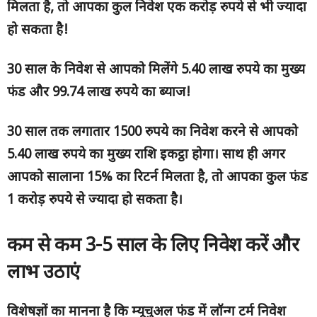
मिलता है, तो आपका कुल निवेश एक करोड़ रुपये से भी ज्यादा
हो सकता है!
30 साल के निवेश से आपको मिलेंगे 5.40 लाख रुपये का मुख्य
फंड और 99.74 लाख रुपये का ब्याज!
30 साल तक लगातार 1500 रुपये का निवेश करने से आपको
5.40 लाख रुपये का मुख्य राशि इकट्ठा होगा। साथ ही अगर
आपको सालाना 15% का रिटर्न मिलता है, तो आपका कुल फंड
1 करोड़ रुपये से ज्यादा हो सकता है।
कम से कम
3-5 साल के लिए निवेश करें और
लाभ उठाएं
विशेषज्ञों का मानना है कि म्यूचुअल फंड में लॉन्ग टर्म निवेश