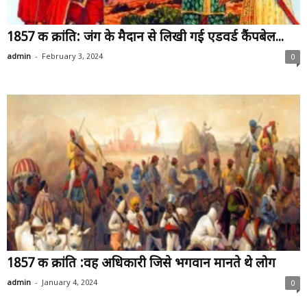
1857 की क्रांति: जंग के मैदान से लिखी गई एडवर्ड कैंपबेल...
-
admin
February 3, 2024
0
1857 की क्रांति :वह अधिकारी जिसे भगवान मानते थे लोग
-
admin
January 4, 2024
0