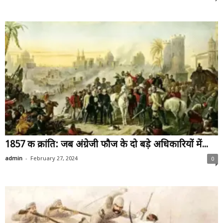
1857 की क्रांति: जब अंग्रेजी फौज के दो बड़े अधिकारियों में...
-
admin
February 27, 2024
0