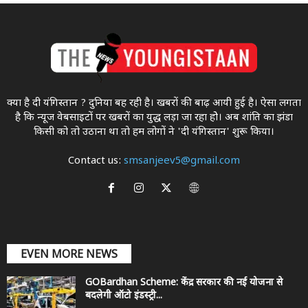
क्या है दी यंगिस्तान ? दुनिया बह रही है। खबरों की बाढ़ आयी हुई है। ऐसा लगता
है कि न्यूज वेबसाइटों पर खबरों का युद्ध लड़ा जा रहा होे। अब शांति का झंडा
किसी को तो उठाना था ताे हम लोगों ने 'दी यंगिस्तान' शुरू किया।
Contact us:
smsanjeev5@gmail.com
EVEN MORE NEWS
GOBardhan Scheme: केंद्र सरकार की नई योजना से
बदलेगी ऑटो इंडस्ट्री...