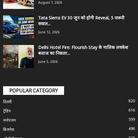
August 7, 2026
Tata Sierra EV 30 जून को होगी Reveal, 5 जरूरी
सवाल...
June 12, 2026
Delhi Hotel Fire: Flourish Stay के मालिक लवकेश
बजाज का निकला...
June 5, 2026
POPULAR CATEGORY
820
दिल्ली
616
ट्रेंडिंग
599
मनोरंजन
498
बिजनेस