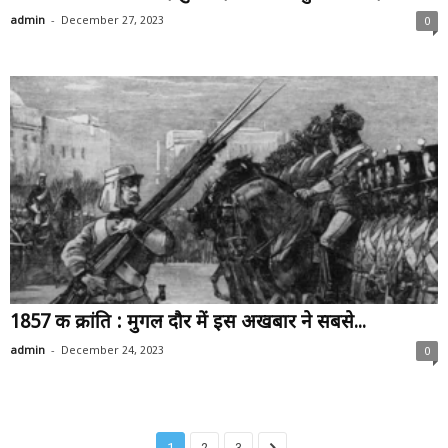
-
admin
December 27, 2023
0
1857 की क्रांति : मुगल दौर में इस अखबार ने सबसे...
-
admin
December 24, 2023
0
1
2
3