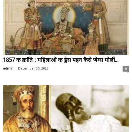
1857 की क्रांति : महिलाओं की ड्रेस पहन कैसे जेम्स मोर्ली...
-
admin
December 30, 2023
0