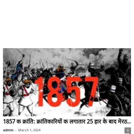
1857 की क्रांति: क्रांतिकारियों की लगातार 25 हार के बाद मेरठ...
-
admin
March 1, 2024
0