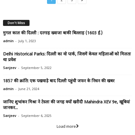
Don't Miss
मुगल काल की दिल्ली : दरगाह ख्वाजा बाकी बिल्लाह (1603 ई.)
-
admin
July 1, 2023
Delhi Historical Parks: दिल्ली का वो पार्क, जिसमें केवल महिलाओं को मिलता
था प्रवेश
-
Sanjeev
September 5, 2022
1857 की क्रांति: एक पखवाड़े बाद दिल्ली पहुंची जफर के निधन की खबर
-
admin
June 21, 2024
जानिए शुभांकर मिश्रा ने टेस्ला की जगह क्यों खरीदी Mahindra XEV 9e, खूबियां
जानकर...
-
Sanjeev
September 6, 2025
Load more