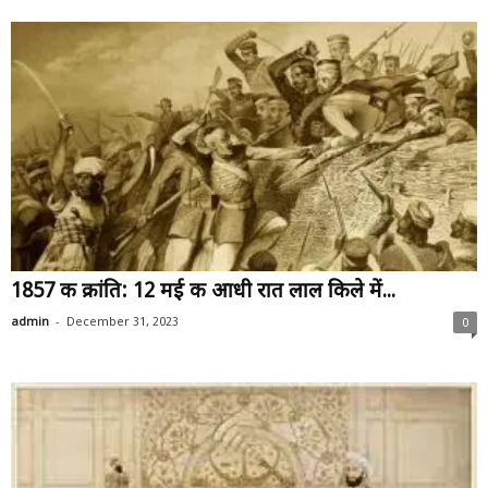
1857 की क्रांति: 12 मई की आधी रात लाल किले में...
-
admin
December 31, 2023
0