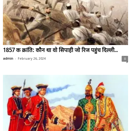
1857 की क्रांति: कौन था वो सिपाही जो रिज पहुंच दिल्ली...
-
admin
February 26, 2024
0