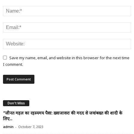
Save my name, email, and website in this browser for the next time
I comment.
Don't Miss
“जीनत महल का रहस्यमय पैसा: ख़्वाजासरा की मदद से जवांबख्त की शादी के
लिए...
-
admin
October 7, 2023