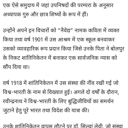
एक ऐसे समुदाय में जहां उपनिषदों की परम्परा के अनुसार
अध्यापक गुरु और छात्र शिष्यों के रूप में हीं।
उन्होंने अपने इन विचारों को “नैवेद्य” नामक कविता में व्यक्त
किया तथा वर्ष 1901 में उस आश्रम में एक स्कूल बनवाकर
उसको व्यावहारिक रूप प्रदान किया जिसे उनके पिता ने बोलपुर
के निकट शांतिनिकेतन में बनाकर एक सार्वजनिक न्यास को
सौंप दिया था।
वर्ष 1918 में शांतिनिकेतन में उस संस्था की नींव रखी गई जो
विश्व-भारती के नाम से विख्यात हुई। अगले दो वर्षों के दौरान,
रवीन्द्रनाथ ने विश्व-भारती के लिए बुद्धिजीवियों का समर्थन
जुटाने हेतु पूरे भारत तथा विदेश की यात्रा की।
उनके शांतिनिकेतन वापस लौटने पर डॉ. सिल्वां लेवी, जो संस्था