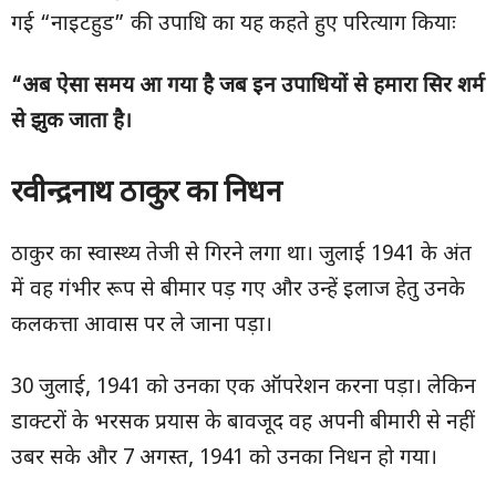
गई “नाइटहुड” की उपाधि का यह कहते हुए परित्याग कियाः
“
अब ऐसा समय आ गया है जब इन उपाधियों से हमारा सिर शर्म
से झुक जाता है।
रवीन्द्रनाथ ठाकुर का निधन
ठाकुर का स्वास्थ्य तेजी से गिरने लगा था। जुलाई 1941 के अंत
में वह गंभीर रूप से बीमार पड़ गए और उन्हें इलाज हेतु उनके
कलकत्ता आवास पर ले जाना पड़ा।
30 जुलाई, 1941 को उनका एक ऑपरेशन करना पड़ा। लेकिन
डाक्टरों के भरसक प्रयास के बावजूद वह अपनी बीमारी से नहीं
उबर सके और 7 अगस्त, 1941 को उनका निधन हो गया।