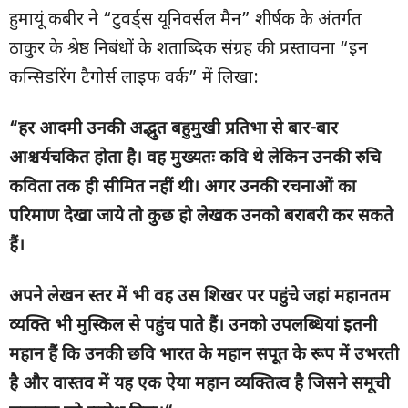
हुमायूं कबीर ने “टुवर्ड्स यूनिवर्सल मैन” शीर्षक के अंतर्गत
ठाकुर के श्रेष्ठ निबंधों के शताब्दिक संग्रह की प्रस्तावना “इन
कन्सिडरिंग टैगोर्स लाइफ वर्क” में लिखा:
“
हर आदमी उनकी अ‌द्भुत बहुमुखी प्रतिभा से बार-बार
आश्चर्यचकित होता है। वह मुख्यतः कवि थे लेकिन उनकी रुचि
कविता तक ही सीमित नहीं थी। अगर उनकी रचनाओं का
परिमाण देखा जाये तो कुछ हो लेखक उनको बराबरी कर सकते
हैं।
अपने लेखन स्तर में भी वह उस शिखर पर पहुंचे जहां महानतम
व्यक्ति भी मुस्किल से पहुंच पाते हैं। उनको उपलब्धियां इतनी
महान हैं कि उनकी छवि भारत के महान सपूत के रूप में उभरती
है और वास्तव में यह एक ऐया महान व्यक्तित्व है जिसने समूची