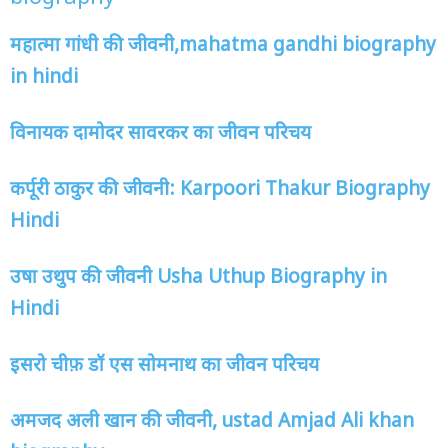
महात्मा गांधी की जीवनी,mahatma gandhi biography
in hindi
विनायक दामोदर सावरकर का जीवन परिचय
कर्पूरी ठाकुर की जीवनी: Karpoori Thakur Biography
Hindi
उषा उथुप की जीवनी Usha Uthup Biography in
Hindi
इसरो चीफ़ डॉ एस सोमनाथ का जीवन परिचय
अमजद अली खान की जीवनी, ustad Amjad Ali khan