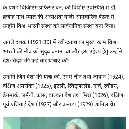
के प्रथम विजिटिंग प्रोफेसर बने, की विशिष्ट उपस्थिति में डॉ.
ब्रजेन्द्र नाथ स्याल की अध्यक्षता वाली औपचारिक बैठक में
उन्होंने विश्व-भारती संस्था को सार्वजनिक संस्था बना दिया।
अगले दशक (1921-30) में रवीन्द्रनाथ का मुख्य काम विश्व-
भारती की नींव को सुदृढ़ बनाना था और इस उद्देश्य हेतु उन्होंने
देश-विदेश की कई बार यात्राएं कीं।
उन्होंने जिन देशों की यात्रा की, उनमें चीन तथा जापान (1924),
दक्षिण अमरीका (1925), इटली, स्विट्जरलैंड, नार्वे, स्वीडन,
डेनमार्क, जर्मनी, फ्रांस, बाल्कन देश तथा मिस्र (1926), दक्षिण-
पूर्व एशियाई देश (1927) और कनाडा (1929) शामिल थे।