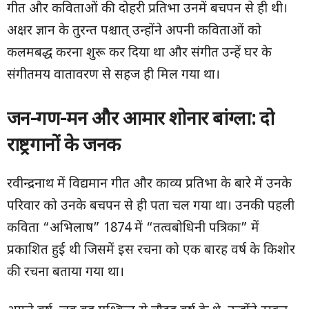
गीत और कविताओं की दोहरी प्रतिभा उनमें बचपन से ही थी।
अक्षर ज्ञान के तुरन्त पश्चात् उन्होंने अपनी कविताओं को
कलमबद्ध करना शुरू कर दिया था और संगीत उन्हें घर के
संगीतमय वातावरण से सहज ही मिल गया था।
जन-गण-मन और आमार शोनार बांग्ला: दो
राष्ट्रगानों के जनक
रवीन्द्रनाथ में विद्यमान गीत और काव्य प्रतिभा के बारे में उनके
परिवार को उनके बचपन से ही पता चल गया था। उनकी पहली
कविता “अभिलाष” 1874 में “तत्वबोधिनी पत्रिका” में
प्रकाशित हुई थी जिसमें इस रचना को एक बारह वर्ष के किशोर
की रचना बताया गया था।