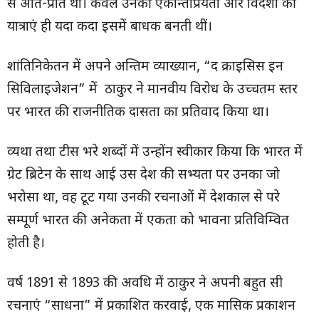
से ओत-प्रोत था। केवल उनकी एकान्तप्रियता और विदेशों की
यात्राएं ही यदा कदा इसमें बाधक बनती थीं।
शांतिनिकेतन में अपने अन्तिम व्याख्यान, “द क्राइसिस इन
सिविलाइजेशन” में ठाकुर ने मानवीय विरोध के उच्चतम स्तर
पर भारत की राजनीतिक दासता का प्रतिवाद किया था।
व्यथा तथा टीस भरे शब्दों में उन्होंन स्वीकार किया कि भारत में
ग्रेट ब्रिटेन के साथ आई उस देश की सभ्यता पर उनका जो
भरोसा था, वह टूट गया उनकी रचनाओं में देशकाल से परे
सम्पूर्ण भारत की अनेकता में एकता को भावना प्रतिविम्वित
होती है।
वर्ष 1891 से 1893 की अवधि में ठाकुर ने अपनी बहुत सी
रचनाएं “साधना” में प्रकाशित करवाई, एक मासिक प्रकाशन