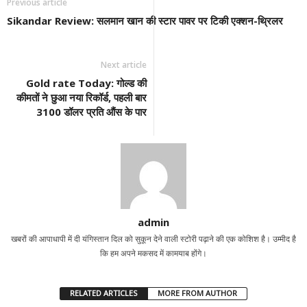
Previous article
Sikandar Review: सलमान खान की स्टार पावर पर टिकी एक्शन-थ्रिलर
Next article
Gold rate Today: गोल्ड की
कीमतों ने छुआ नया रिकॉर्ड, पहली बार
3100 डॉलर प्रति औंस के पार
admin
खबरों की आपाधापी में दी यंगिस्तान दिल को सुकून देने वाली स्टोरी पढ़ाने की एक कोशिश है। उम्मीद है
कि हम अपने मकसद में कामयाब होंगे।
RELATED ARTICLES
MORE FROM AUTHOR