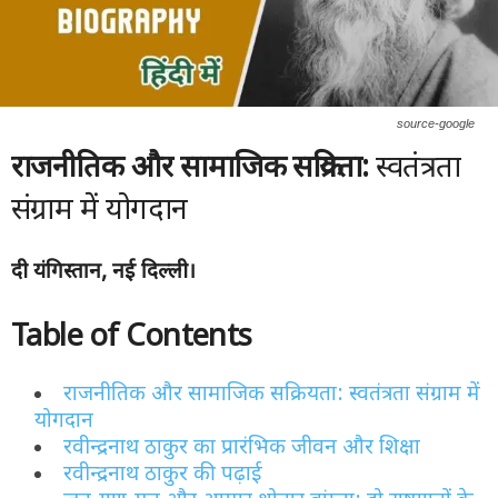
source-google
राजनीतिक और सामाजिक सक्रियता:
स्वतंत्रता
संग्राम में योगदान
दी यंगिस्तान, नई दिल्ली।
Table of Contents
राजनीतिक और सामाजिक सक्रियता: स्वतंत्रता संग्राम में
योगदान
रवीन्द्रनाथ ठाकुर का प्रारंभिक जीवन और शिक्षा
रवीन्द्रनाथ ठाकुर की पढ़ाई