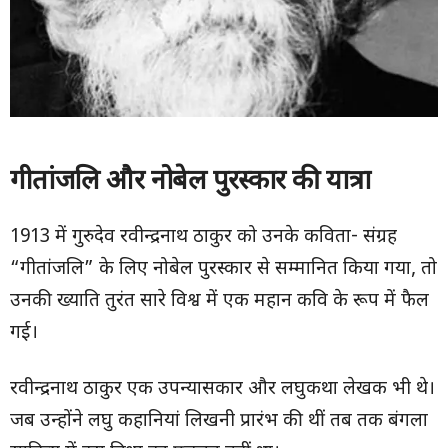
गीतांजलि और नोबेल पुरस्कार की यात्रा
1913 में गुरुदेव रवीन्द्रनाथ ठाकुर को उनके कविता- संग्रह
“गीतांजलि” के लिए नोबेल पुरस्कार से सम्मानित किया गया, तो
उनकी ख्याति तुरंत सारे विश्व में एक महान कवि के रूप में फैल
गई।
रवीन्द्रनाथ ठाकुर एक उपन्यासकार और लघुकथा लेखक भी थे।
जब उन्होंने लघु कहानियां लिखनी प्रारंभ की थीं तब तक बंगला