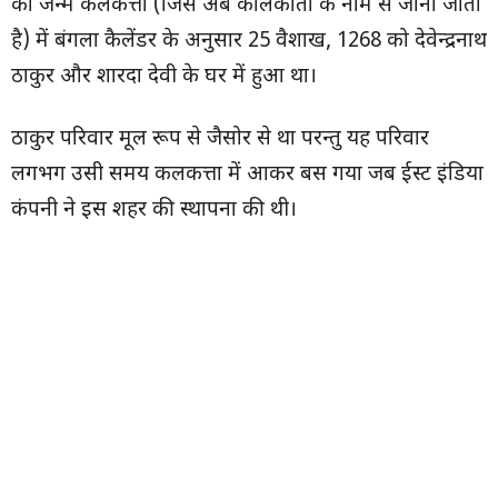
का जन्म कलकत्ता (जिसे अब कोलकाता के नाम से जाना जाता
है) में बंगला कैलेंडर के अनुसार 25 वैशाख, 1268 को देवेन्द्रनाथ
ठाकुर और शारदा देवी के घर में हुआ था।
ठाकुर परिवार मूल रूप से जैसोर से था परन्तु यह परिवार
लगभग उसी समय कलकत्ता में आकर बस गया जब ईस्ट इंडिया
कंपनी ने इस शहर की स्थापना की थी।