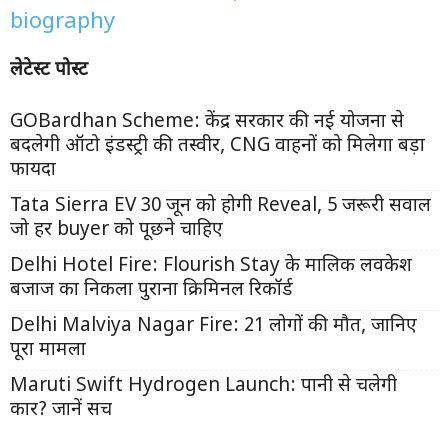
biography
लेटेस्ट पोस्ट
GOBardhan Scheme: केंद्र सरकार की नई योजना से
बदलेगी ऑटो इंडस्ट्री की तस्वीर, CNG वाहनों को मिलेगा बड़ा
फायदा
Tata Sierra EV 30 जून को होगी Reveal, 5 जरूरी सवाल
जो हर buyer को पूछने चाहिए
Delhi Hotel Fire: Flourish Stay के मालिक लवकेश
बजाज का निकला पुराना क्रिमिनल रिकॉर्ड
Delhi Malviya Nagar Fire: 21 लोगों की मौत, जानिए
पूरा मामला
Maruti Swift Hydrogen Launch: पानी से चलेगी
कार? जानें सच