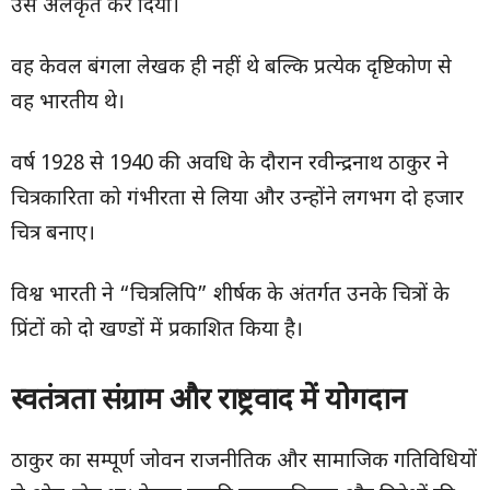
उसे अलंकृत कर दिया।
वह केवल बंगला लेखक ही नहीं थे बल्कि प्रत्येक दृष्टिकोण से
वह भारतीय थे।
वर्ष 1928 से 1940 की अवधि के दौरान रवीन्द्रनाथ ठाकुर ने
चित्रकारिता को गंभीरता से लिया और उन्होंने लगभग दो हजार
चित्र बनाए।
विश्व भारती ने “चित्रलिपि” शीर्षक के अंतर्गत उनके चित्रों के
प्रिंटों को दो खण्डों में प्रकाशित किया है।
स्वतंत्रता संग्राम और राष्ट्रवाद में योगदान
ठाकुर का सम्पूर्ण जोवन राजनीतिक और सामाजिक गतिविधियों