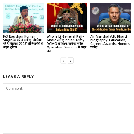
IAS Raushan Kumar
Who is Lt General Rajiv
Air Marshal A.K. Bharti
Singh के बारे में जानिए, जो निभा
Ghai? जानिए Indian Army
biography: Education,
रहे हैं ‘सिंघस्थ 2028’ की तैयारियों में
DGMO के शिक्षा, करियर समेत
Career, Awards, Honors
अहम भूमिका
Operation Sindoor में अहम
जानिए
रोल
LEAVE A REPLY