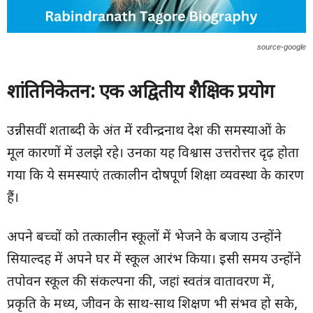
source-google
शांतिनिकेतन: एक अद्वितीय शैक्षिक प्रयोग
उन्नीसवीं शताब्दी के अंत में रवीन्द्रनाथ देश की समस्याओं के
मूल कारणों में उलझे रहे। उनका यह विश्वास उत्तरोत्तर दृढ़ होता
गया कि ये समस्याएं तत्कालीन दोषपूर्ण शिक्षा व्यवस्था के कारण
हैं।
अपने बच्चों को तत्कालीन स्कूलों में भेजने के बजाय उन्होंने
सियाल्दह में अपने घर में स्कूल आरंभ किया। इसी समय उन्होंने
तपोवन स्कूल की संकल्पना की, जहां स्वतंत्र वातावरण में,
प्रकृति के मध्य, जीवन के साथ-साथ शिक्षण भी संभव हो सके,