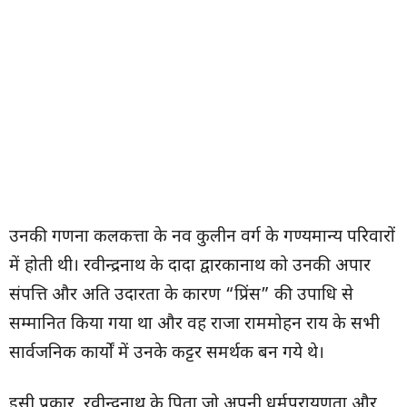
उनकी गणना कलकत्ता के नव कुलीन वर्ग के गण्यमान्य परिवारों
में होती थी। रवीन्द्रनाथ के दादा द्वारकानाथ को उनकी अपार
संपत्ति और अति उदारता के कारण “प्रिंस” की उपाधि से
सम्मानित किया गया था और वह राजा राममोहन राय के सभी
सार्वजनिक कार्यों में उनके कट्टर समर्थक बन गये थे।
इसी प्रकार, रवीन्द्रनाथ के पिता जो अपनी धर्मपरायणता और