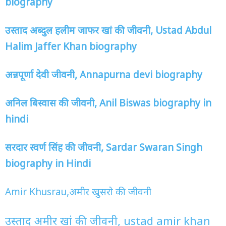
biography
उस्ताद अब्दुल हलीम जाफर खां की जीवनी, Ustad Abdul
Halim Jaffer Khan biography
अन्नपूर्णा देवी जीवनी, Annapurna devi biography
अनिल बिस्वास की जीवनी, Anil Biswas biography in
hindi
सरदार स्वर्ण सिंह की जीवनी, Sardar Swaran Singh
biography in Hindi
Amir Khusrau,अमीर खुसरो की जीवनी
उस्ताद अमीर खां की जीवनी, ustad amir khan