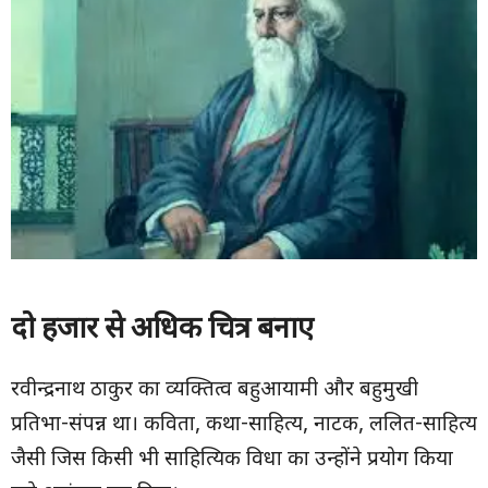
दो हजार से अधिक चित्र बनाए
रवीन्द्रनाथ ठाकुर का व्यक्तित्व बहुआयामी और बहुमुखी
प्रतिभा-संपन्न था। कविता, कथा-साहित्य, नाटक, ललित-साहित्य
जैसी जिस किसी भी साहित्यिक विधा का उन्होंने प्रयोग किया