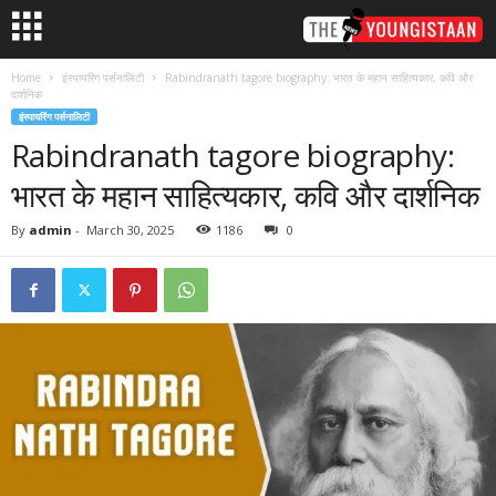
Home
इंस्पायरिंग पर्सनालिटी
Rabindranath tagore biography: भारत के महान साहित्यकार, कवि और
दार्शनिक
इंस्पायरिंग पर्सनालिटी
Rabindranath tagore biography:
भारत के महान साहित्यकार, कवि और दार्शनिक
By
admin
-
March 30, 2025
1186
0