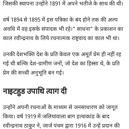
जिसकी स्थापना उन्होंने 1891 में अपने भतीजे के साथ की थी।
वर्ष 1894 से 1895 में इस पत्रिका के बंद होने तक की अल्प
अवधि में वह इसके संपादक भी रहे।” साधना” के प्रकाशन का
काल रवीन्द्रनाथ के लिये रचनात्मक राष्ट्रवाद का काल भी था।
उनकी देशभक्ति देश के प्रति केवल एक अमूर्त प्रेम ही नहीं रह
गई थी बल्कि देश-ग्रामीण जनों, जो देश का हिस्सा थे, के प्रति
प्रेम की सच्ची अनुभूति बन गई।
नाइटहुड उपाधि त्याग
दी
उन्होंने अपनी रचनाओं के माध्यम से जनसाधारण को जागूत
किया। वर्ष 1919 में जलियांवाला बाग हत्याकांड के बाद
रवीन्द्रनाथ ठाकुर ने, जार्ज पंचम द्वारा 1916 में उन्हें प्रदान की