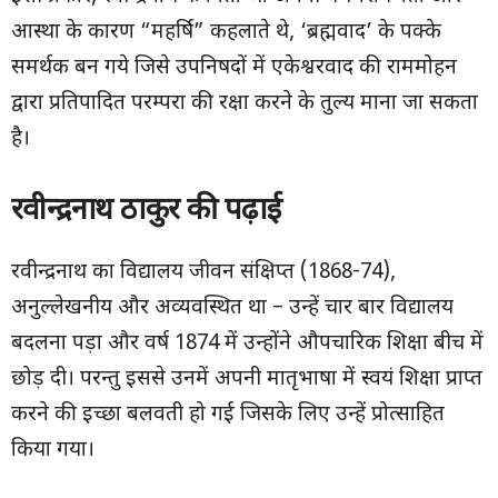
आस्था के कारण “महर्षि” कहलाते थे, ‘ब्रह्मवाद’ के पक्के
समर्थक बन गये जिसे उपनिषदों में एकेश्वरवाद की राममोहन
द्वारा प्रतिपादित परम्परा की रक्षा करने के तुल्य माना जा सकता
है।
रवीन्द्रनाथ ठाकुर की पढ़ाई
रवीन्द्रनाथ का विद्यालय जीवन संक्षिप्त (1868-74),
अनुल्लेखनीय और अव्यवस्थित था – उन्हें चार बार विद्यालय
बदलना पड़ा और वर्ष 1874 में उन्होंने औपचारिक शिक्षा बीच में
छोड़ दी। परन्तु इससे उनमें अपनी मातृभाषा में स्वयं शिक्षा प्राप्त
करने की इच्छा बलवती हो गई जिसके लिए उन्हें प्रोत्साहित
किया गया।