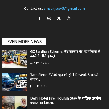
Contact us:
smsanjeev5@gmail.com
EVEN MORE NEWS
GOBardhan Scheme: केंद्र सरकार की नई योजना से
बदलेगी ऑटो इंडस्ट्री...
August 7, 2026
Tata Sierra EV 30 जून को होगी Reveal, 5 जरूरी
सवाल...
June 12, 2026
Delhi Hotel Fire: Flourish Stay के मालिक लवकेश
बजाज का निकला...